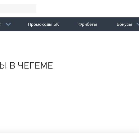
т
Промокоды БК
Фрибеты
Бонусы
Ы В ЧЕГЕМЕ