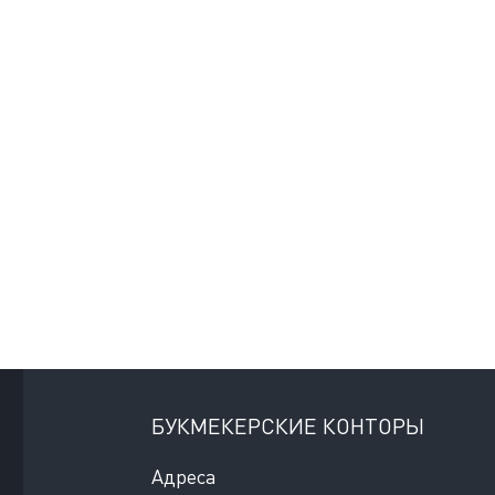
БУКМЕКЕРСКИЕ КОНТОРЫ
Адреса