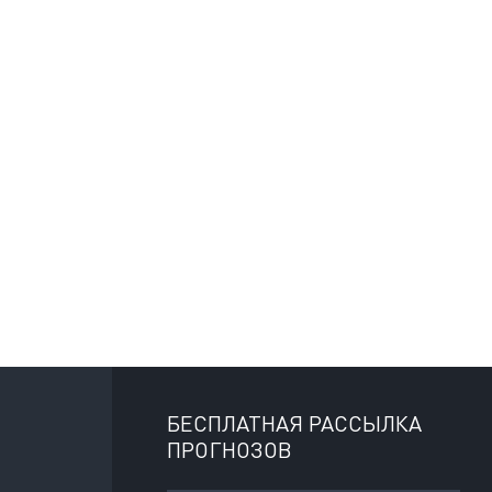
БЕСПЛАТНАЯ РАССЫЛКА
ПРОГНОЗОВ