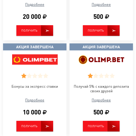
Подробнее
Подробнее
20 000
500
ПОЛУЧИТЬ
ПОЛУЧИТЬ
АКЦИЯ ЗАВЕРШЕНА
АКЦИЯ ЗАВЕРШЕНА
Бонусы за экспресс ставки
Получай 5% с каждого депозита
своих друзей
Подробнее
Подробнее
10 000
500
ПОЛУЧИТЬ
ПОЛУЧИТЬ