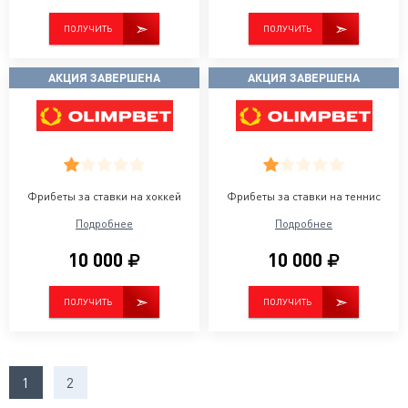
ПОЛУЧИТЬ
ПОЛУЧИТЬ
АКЦИЯ ЗАВЕРШЕНА
АКЦИЯ ЗАВЕРШЕНА
Фрибеты за ставки на хоккей
Фрибеты за ставки на теннис
Подробнее
Подробнее
10 000
10 000
ПОЛУЧИТЬ
ПОЛУЧИТЬ
1
2