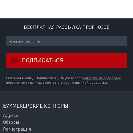
БЕСПЛАТНАЯ РАССЫЛКА ПРОГНОЗОВ
ПОДПИСАТЬСЯ
Нажимая кнопку "Подписаться", Вы даёте своё
согласие на обработку
персональных данных
в соответствии с
Политикой обработки
БУКМЕКЕРСКИЕ КОНТОРЫ
Адреса
Обзоры
Регистрация