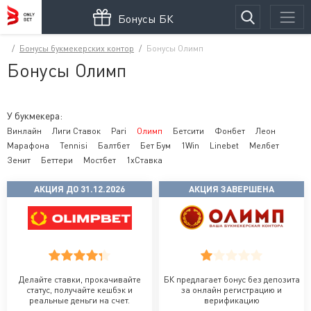
Бонусы БК
Бонусы букмекерских контор
Бонусы Олимп
Бонусы Олимп
У букмекера:
Винлайн
Лиги Ставок
Pari
Олимп
Бетсити
Фонбет
Леон
Марафона
Tennisi
Балтбет
Бет Бум
1Win
Linebet
Мелбет
Зенит
Беттери
Мостбет
1xСтавка
АКЦИЯ ДО
31.12.2026
АКЦИЯ ЗАВЕРШЕНА
Делайте ставки, прокачивайте
БК предлагает бонус без депозита
статус, получайте кешбэк и
за онлайн регистрацию и
реальные деньги на счет.
верификацию