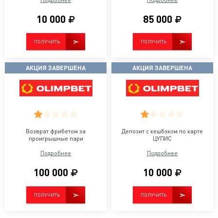
10 000
85 000
ПОЛУЧИТЬ
ПОЛУЧИТЬ
АКЦИЯ ЗАВЕРШЕНА
АКЦИЯ ЗАВЕРШЕНА
Возврат фрибетом за
Депозит с кешбэком по карте
проигрышные пари
ЦУПИС
Подробнее
Подробнее
100 000
10 000
ПОЛУЧИТЬ
ПОЛУЧИТЬ