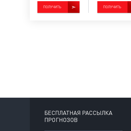
ПОЛУЧИТЬ
ПОЛУЧИТЬ
БЕСПЛАТНАЯ РАССЫЛКА
ПРОГНОЗОВ