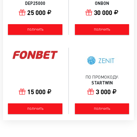
DEP25000
ONBON
25 000
30 000
ПОЛУЧИТЬ
ПОЛУЧИТЬ
ПО ПРОМОКОДУ:
STARTWIN
15 000
3 000
ПОЛУЧИТЬ
ПОЛУЧИТЬ