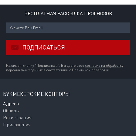
БЕСПЛАТНАЯ РАССЫЛКА ПРОГНОЗОВ
ПОДПИСАТЬСЯ
Нажимая кнопку "Подписаться", Вы даёте своё
согласие на обработку
персональных данных
в соответствии с
Политикой обработки
БУКМЕКЕРСКИЕ КОНТОРЫ
Адреса
Обзоры
Регистрация
Приложения