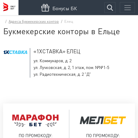
Бонусы БК
Адреса букмекерских контор
Елец
Букмекерские конторы в Ельце
«1XСТАВКА» ЕЛЕЦ
ул. Коммунаров, д. 2
ул. Лучковская, д. 2, 1 этаж, пом. №№1-5
ул. Радиотехническая, д. 2 "Д"
ПО ПРОМОКОДУ:
ПО ПРОМОКОДУ: