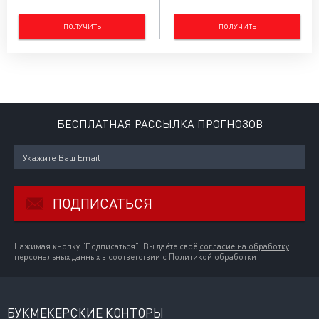
ПОЛУЧИТЬ
ПОЛУЧИТЬ
БЕСПЛАТНАЯ РАССЫЛКА ПРОГНОЗОВ
ПОДПИСАТЬСЯ
Нажимая кнопку "Подписаться", Вы даёте своё
согласие на обработку
персональных данных
в соответствии с
Политикой обработки
БУКМЕКЕРСКИЕ КОНТОРЫ