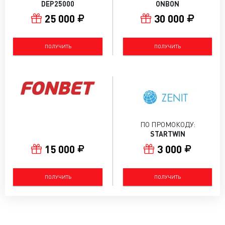
DEP25000
ONBON
25 000
30 000
ПОЛУЧИТЬ
ПОЛУЧИТЬ
ПО ПРОМОКОДУ:
STARTWIN
15 000
3 000
ПОЛУЧИТЬ
ПОЛУЧИТЬ