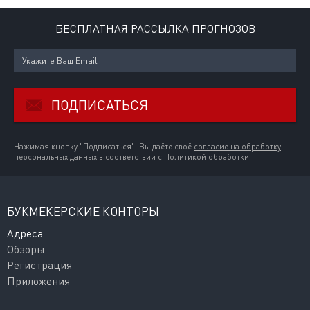
БЕСПЛАТНАЯ РАССЫЛКА ПРОГНОЗОВ
ПОДПИСАТЬСЯ
Нажимая кнопку "Подписаться", Вы даёте своё
согласие на обработку
персональных данных
в соответствии с
Политикой обработки
БУКМЕКЕРСКИЕ КОНТОРЫ
Адреса
Обзоры
Регистрация
Приложения