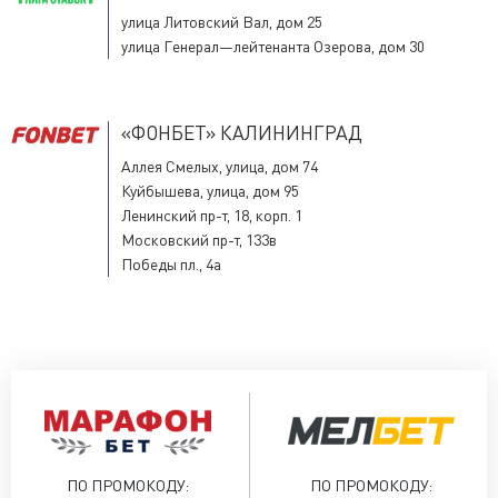
улица Литовский Вал, дом 25
улица Генерал—лейтенанта Озерова, дом 30
«ФОНБЕТ» КАЛИНИНГРАД
Аллея Смелых, улица, дом 74
Куйбышева, улица, дом 95
Ленинский пр-т, 18, корп. 1
Московский пр-т, 133в
Победы пл., 4а
ПО ПРОМОКОДУ:
ПО ПРОМОКОДУ: