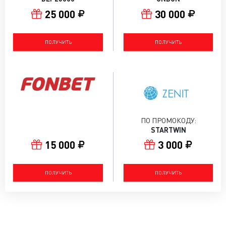
25 000
30 000
ПОЛУЧИТЬ
ПОЛУЧИТЬ
ПО ПРОМОКОДУ:
STARTWIN
15 000
3 000
ПОЛУЧИТЬ
ПОЛУЧИТЬ