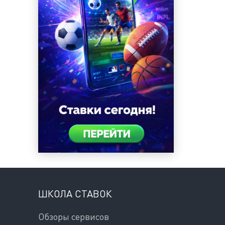
ШКОЛА СТАВОК
Обзоры сервисов