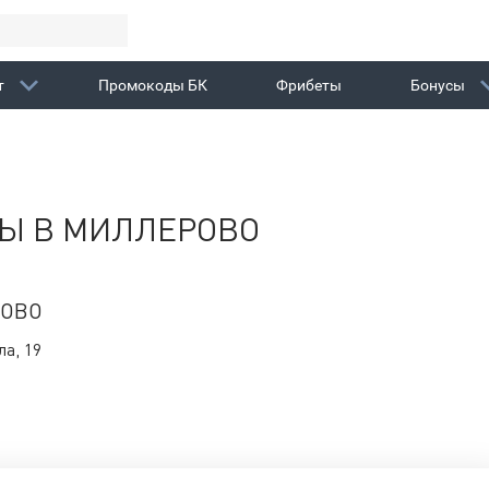
т
Промокоды БК
Фрибеты
Бонусы
РЫ В МИЛЛЕРОВО
РОВО
а, 19