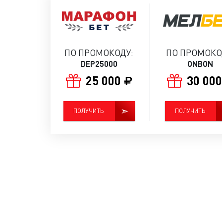
ПО ПРОМОКОДУ:
ПО ПРОМОКО
DEP25000
ONBON
25 000
30 00
ПОЛУЧИТЬ
ПОЛУЧИТЬ