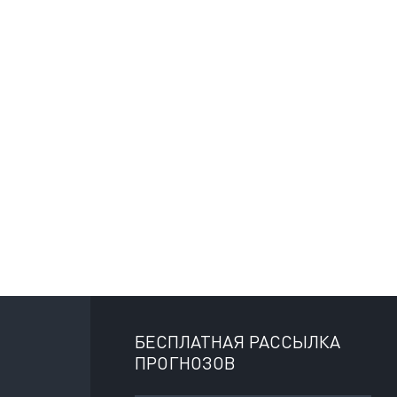
БЕСПЛАТНАЯ РАССЫЛКА
ПРОГНОЗОВ