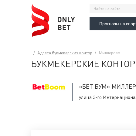
Прогнозы на спор
Адреса букмекерских контор
Миллерово
БУКМЕКЕРСКИЕ КОНТО
«БЕТ БУМ» МИЛЛЕ
улица 3-го Интернационал