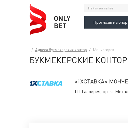
Прогнозы на спор
Адреса букмекерских контор
Мончегорск
БУКМЕКЕРСКИЕ КОНТОР
«1XСТАВКА» МОНЧ
ТЦ Галлерея, пр-кт Металл