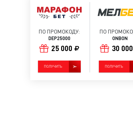
ПО ПРОМОКОДУ:
ПО ПРОМОКО
DEP25000
ONBON
25 000
30 00
ПОЛУЧИТЬ
ПОЛУЧИТЬ