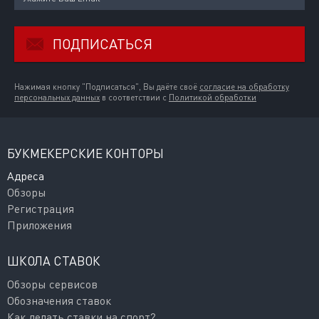
ПОДПИСАТЬСЯ
Нажимая кнопку "Подписаться", Вы даёте своё
согласие на обработку
персональных данных
в соответствии с
Политикой обработки
БУКМЕКЕРСКИЕ КОНТОРЫ
Адреса
Обзоры
Регистрация
Приложения
ШКОЛА СТАВОК
Обзоры сервисов
Обозначения ставок
Как делать ставки на спорт?