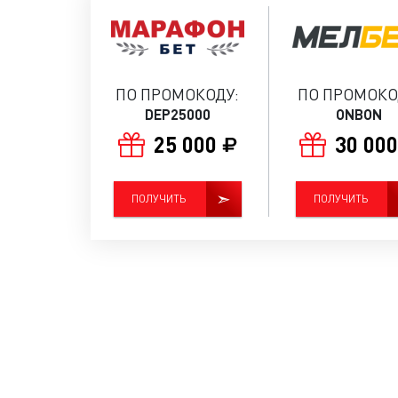
ПО ПРОМОКОДУ:
ПО ПРОМОКО
DEP25000
ONBON
25 000
30 00
ПОЛУЧИТЬ
ПОЛУЧИТЬ