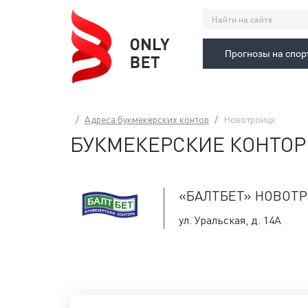
Прогнозы на спор
Адреса букмекерских контор
Новотроицк
БУКМЕКЕРСКИЕ КОНТОР
«БАЛТБЕТ» НОВОТ
ул. Уральская, д. 14А