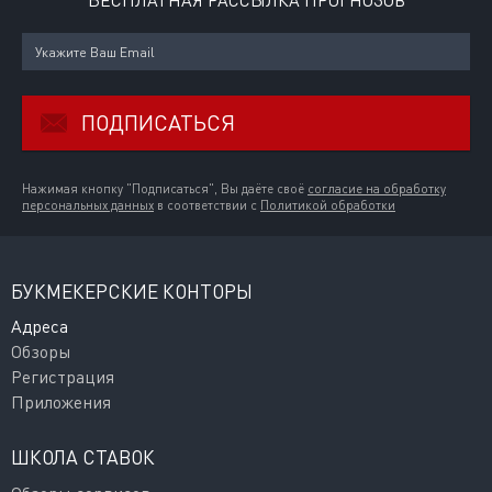
БЕСПЛАТНАЯ РАССЫЛКА ПРОГНОЗОВ
ПОДПИСАТЬСЯ
Нажимая кнопку "Подписаться", Вы даёте своё
согласие на обработку
персональных данных
в соответствии с
Политикой обработки
БУКМЕКЕРСКИЕ КОНТОРЫ
Адреса
Обзоры
Регистрация
Приложения
ШКОЛА СТАВОК