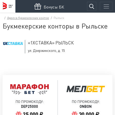
Бонусы БК
Адреса букмекерских контор
Рыльск
Букмекерские конторы в Рыльске
«1XСТАВКА» РЫЛЬСК
ул. Дзержинского, д. 15
ПО ПРОМОКОДУ:
ПО ПРОМОКОДУ:
DEP25000
ONBON
25 000
30 000