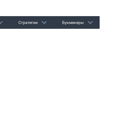
Стратегии
Букмекеры