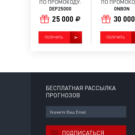
ПО ПРОМОКОДУ:
ПО ПРОМОКО
DEP25000
ONBON
25 000
30 00
ПОЛУЧИТЬ
ПОЛУЧИТЬ
БЕСПЛАТНАЯ РАССЫЛКА
ПРОГНОЗОВ
ПОДПИСАТЬСЯ