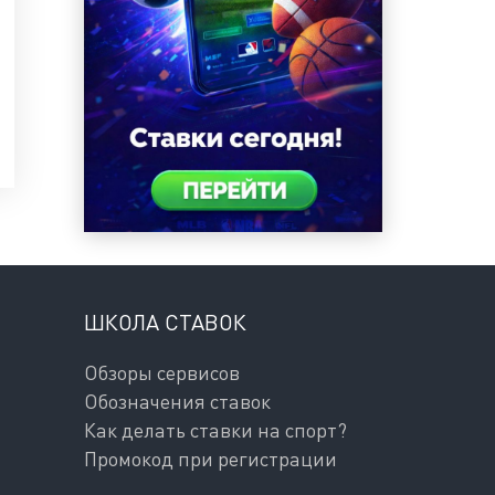
ШКОЛА СТАВОК
Обзоры сервисов
Обозначения ставок
Как делать ставки на спорт?
Промокод при регистрации