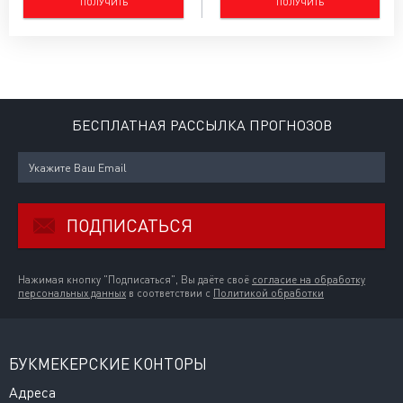
ПОЛУЧИТЬ
ПОЛУЧИТЬ
БЕСПЛАТНАЯ РАССЫЛКА ПРОГНОЗОВ
ПОДПИСАТЬСЯ
Нажимая кнопку "Подписаться", Вы даёте своё
согласие на обработку
персональных данных
в соответствии с
Политикой обработки
БУКМЕКЕРСКИЕ КОНТОРЫ
Адреса