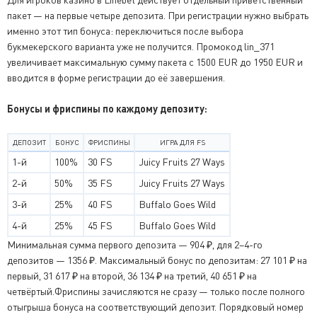
пакет — на первые четыре депозита. При регистрации нужно выбрать
именно этот тип бонуса: переключиться после выбора
букмекерского варианта уже не получится. Промокод lin_371
увеличивает максимальную сумму пакета с 1500 EUR до 1950 EUR и
вводится в форме регистрации до её завершения.
Бонусы и фриспины по каждому депозиту:
ДЕПОЗИТ
БОНУС
ФРИСПИНЫ
ИГРА ДЛЯ FS
1-й
100%
30 FS
Juicy Fruits 27 Ways
2-й
50%
35 FS
Juicy Fruits 27 Ways
3-й
25%
40 FS
Buffalo Goes Wild
4-й
25%
45 FS
Buffalo Goes Wild
Минимальная сумма первого депозита — 904 ₽, для 2–4-го
депозитов — 1356 ₽. Максимальный бонус по депозитам: 27 101 ₽ на
первый, 31 617 ₽ на второй, 36 134 ₽ на третий, 40 651 ₽ на
четвёртый.Фриспины зачисляются не сразу — только после полного
отыгрыша бонуса на соответствующий депозит. Порядковый номер