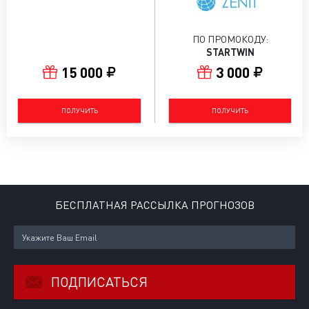
ПО ПРОМОКОДУ:
STARTWIN
15 000
3 000
ПОЛУЧИТЬ
ПОЛУЧИТЬ
БЕСПЛАТНАЯ РАССЫЛКА ПРОГНОЗОВ
ПОДПИСАТЬСЯ