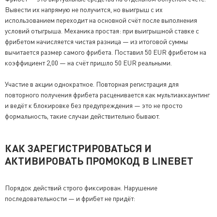
Вывести их напрямую не получится, но выигрыш с их
использованием переходит на основной счёт после выполнения
условий отыгрыша. Механика простая: при выигрышной ставке с
фрибетом начисляется чистая разница — из итоговой суммы
вычитается размер самого фрибета. Поставил 50 EUR фрибетом на
коэффициент 2,00 — на счёт пришло 50 EUR реальными.
Участие в акции однократное. Повторная регистрация для
повторного получения фрибета расценивается как мультиаккаунтинг
и ведёт к блокировке без предупреждения — это не просто
формальность, такие случаи действительно бывают.
КАК ЗАРЕГИСТРИРОВАТЬСЯ И
АКТИВИРОВАТЬ ПРОМОКОД В LINEBET
Порядок действий строго фиксирован. Нарушение
последовательности — и фрибет не придёт: