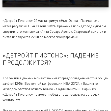
«Детройт Пистонс» 24 марта примут «Нью-Орлеан Пеликанс» в
матче регулярки НБА сезона 23/24. Сражение пройдёт под куполом
спортивного комплекса «Литл Сесарс Арена». Стартовый свисток в
битве прозвучит в 22:00 по московскому времени.
«ДЕТРОЙТ ПИСТОНС»: ПАДЕНИЕ
ПРОДОЛЖИТСЯ?
Коллектив в данный момент занимает предпоследнее место в общем
зачёте (12/56) Восточной конференции НБА 23/24. «Вашингтон
Уизардс» отстают от него только на один выигрыш. Парни из
«Детройт Пистонс» не имеют побед в трёх последних встречах
чемпионата.
Далее команда сразится в НБА 2023/24 дома с «Индианой Пэйсерс»