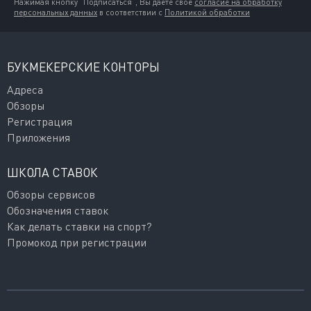
Нажимая кнопку "Подписаться", Вы даёте своё
согласие на обработку
персональных данных
в соответствии с
Политикой обработки
БУКМЕКЕРСКИЕ КОНТОРЫ
Адреса
Обзоры
Регистрация
Приложения
ШКОЛА СТАВОК
Обзоры сервисов
Обозначения ставок
Как делать ставки на спорт?
Промокод при регистрации