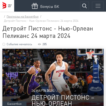
Бонусы БК
Прогнозы на баскетбол
Детройт Пистонс - Нью-Орлеан Пеликанс 24 марта 2024
Детройт Пистонс - Нью-Орлеан
Пеликанс 24 марта 2024
Событие началось
285
24 МАРТА 2024
ДЕТРОЙТ ПИСТОНС –
НЬЮ-ОРЛЕАН
Баскетбол