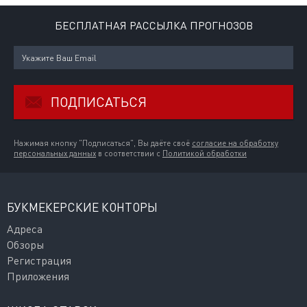
БЕСПЛАТНАЯ РАССЫЛКА ПРОГНОЗОВ
ПОДПИСАТЬСЯ
Нажимая кнопку "Подписаться", Вы даёте своё
согласие на обработку
персональных данных
в соответствии с
Политикой обработки
БУКМЕКЕРСКИЕ КОНТОРЫ
Адреса
Обзоры
Регистрация
Приложения