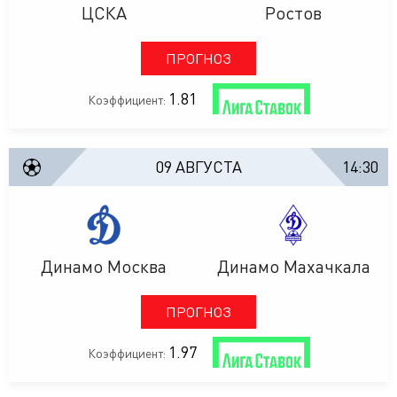
ЦСКА
Ростов
ПРОГНОЗ
1.81
Коэффициент:
09 АВГУСТА
14:30
Динамо Москва
Динамо Махачкала
ПРОГНОЗ
1.97
Коэффициент: