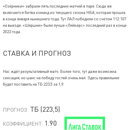
«Озёрники» забрали пять последних матчей в паре. Сюда же
включается битва команд из текущего сезона НБА, которая прошла
в конце января нынешнего года. Тут ЛАЛ победили со счётом 112:107
на выезде. «Шершни» были лучше «Лейкерс» последний раз в конце
2022 года.
СТАВКА И ПРОГНОЗ
Нас ждёт результативный матч. Более того, тут даже возможна
сенсация, но шанс на победу гостей очень мал. Здесь правильнее
будет поставить на ТБ 223,5 за 1,9.
ТБ (223,5)
ПРОГНОЗ:
1.90
КОЭФФИЦИЕНТ: