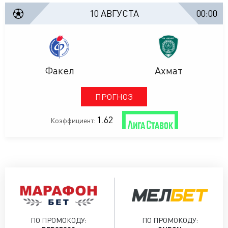
10 АВГУСТА
00:00
Факел
Ахмат
ПРОГНОЗ
1.62
Коэффициент:
ПО ПРОМОКОДУ:
ПО ПРОМОКОДУ: