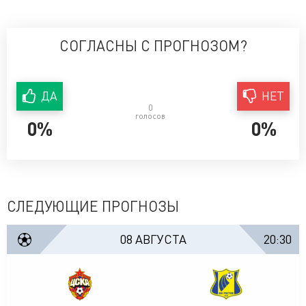
СОГЛАСНЫ С ПРОГНОЗОМ?
ДА
НЕТ
0
голосов
0%
0%
СЛЕДУЮЩИЕ ПРОГНОЗЫ
08 АВГУСТА
20:30