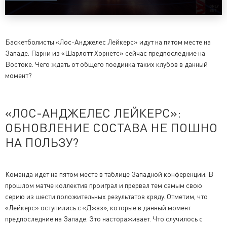
Баскетболисты «Лос-Анджелес Лейкерс» идут на пятом месте на
Западе. Парни из «Шарлотт Хорнетс» сейчас предпоследние на
Востоке. Чего ждать от общего поединка таких клубов в данный
момент?
«ЛОС-АНДЖЕЛЕС ЛЕЙКЕРС»:
ОБНОВЛЕНИЕ СОСТАВА НЕ ПОШНО
НА ПОЛЬЗУ?
Команда идёт на пятом месте в таблице Западной конференции. В
прошлом матче коллектив проиграл и прервал тем самым свою
серию из шести положительных результатов кряду. Отметим, что
«Лейкерс» оступились с «Джаз», которые в данный момент
предпоследние на Западе. Это настораживает. Что случилось с