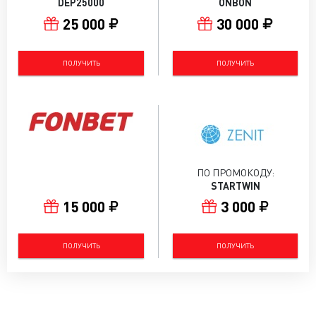
DEP25000
ONBON
25 000
30 000
ПОЛУЧИТЬ
ПОЛУЧИТЬ
ПО ПРОМОКОДУ:
STARTWIN
15 000
3 000
ПОЛУЧИТЬ
ПОЛУЧИТЬ