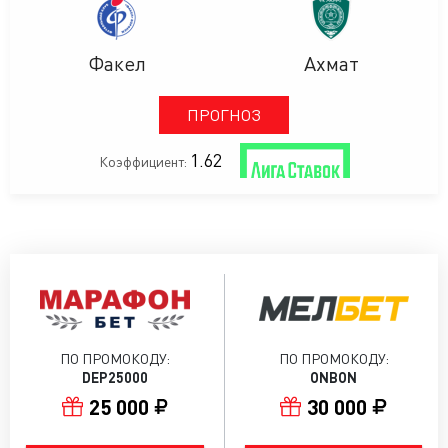
Факел
Ахмат
ПРОГНОЗ
1.62
Коэффициент:
ПО ПРОМОКОДУ:
ПО ПРОМОКОДУ:
DEP25000
ONBON
25 000
30 000