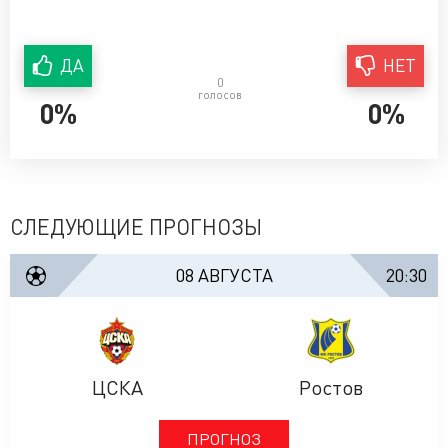
ДА
НЕТ
0
голосов
0%
0%
СЛЕДУЮЩИЕ ПРОГНОЗЫ
08 АВГУСТА
20:30
ЦСКА
Ростов
ПРОГНОЗ