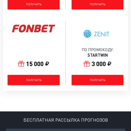
ПОЛУЧИТЬ
ПОЛУЧИТЬ
ПО ПРОМОКОДУ:
STARTWIN
15 000
3 000
ПОЛУЧИТЬ
ПОЛУЧИТЬ
БЕСПЛАТНАЯ РАССЫЛКА ПРОГНОЗОВ