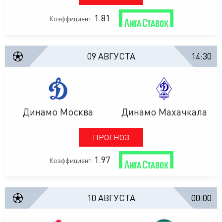
1.81
Коэффициент:
09 АВГУСТА
14:30
Динамо Москва
Динамо Махачкала
ПРОГНОЗ
1.97
Коэффициент:
10 АВГУСТА
00:00