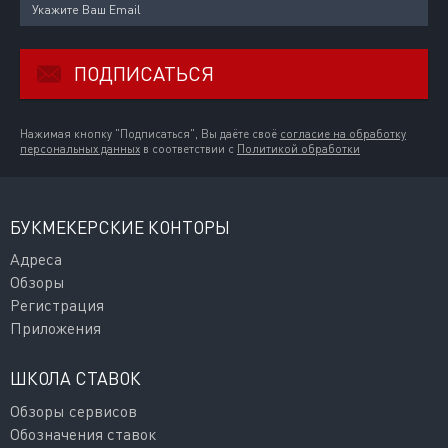
ПОДПИСАТЬСЯ
Нажимая кнопку "Подписаться", Вы даёте своё
согласие на обработку
персональных данных
в соответствии с
Политикой обработки
БУКМЕКЕРСКИЕ КОНТОРЫ
Адреса
Обзоры
Регистрация
Приложения
ШКОЛА СТАВОК
Обзоры сервисов
Обозначения ставок