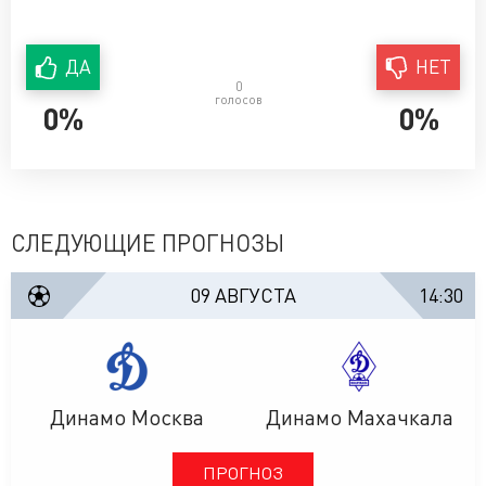
ДА
НЕТ
0
голосов
0%
0%
СЛЕДУЮЩИЕ ПРОГНОЗЫ
09 АВГУСТА
14:30
Динамо Москва
Динамо Махачкала
ПРОГНОЗ