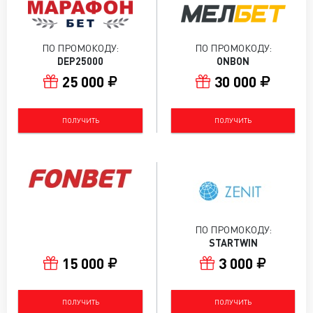
ПО ПРОМОКОДУ:
ПО ПРОМОКОДУ:
DEP25000
ONBON
25 000
30 000
ПОЛУЧИТЬ
ПОЛУЧИТЬ
ПО ПРОМОКОДУ:
STARTWIN
15 000
3 000
ПОЛУЧИТЬ
ПОЛУЧИТЬ