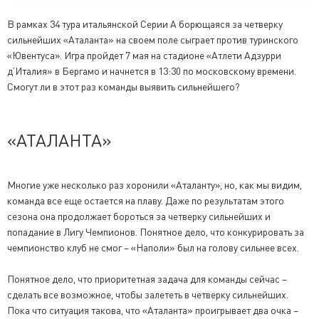
В рамках 34 тура итальянской Серии А борющаяся за четверку
сильнейших «Аталанта» на своем поле сыграет против туринского
«Ювентуса». Игра пройдет 7 мая на стадионе «Атлети Адзурри
д’Италия» в Бергамо и начнется в 13:30 по московскому времени.
Смогут ли в этот раз команды выявить сильнейшего?
«АТАЛАНТА»
Многие уже несколько раз хоронили «Аталанту», но, как мы видим,
команда все еще остается на плаву. Даже по результатам этого
сезона она продолжает бороться за четверку сильнейших и
попадание в Лигу Чемпионов. Понятное дело, что конкурировать за
чемпионство клуб не смог – «Наполи» был на голову сильнее всех.
Понятное дело, что приоритетная задача для команды сейчас –
сделать все возможное, чтобы залететь в четверку сильнейших.
Пока что ситуация такова, что «Аталанта» проигрывает два очка –