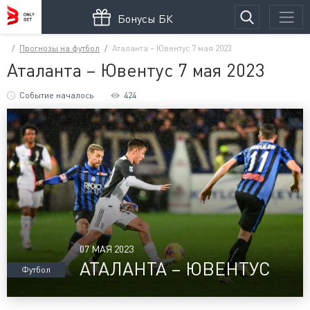
Бонусы БК
Прогнозы на футбол
Аталанта – Ювентус 7 мая 2023
Аталанта – Ювентус 7 мая 2023
Событие началось
424
07 МАЯ 2023
АТАЛАНТА – ЮВЕНТУС
Футбол