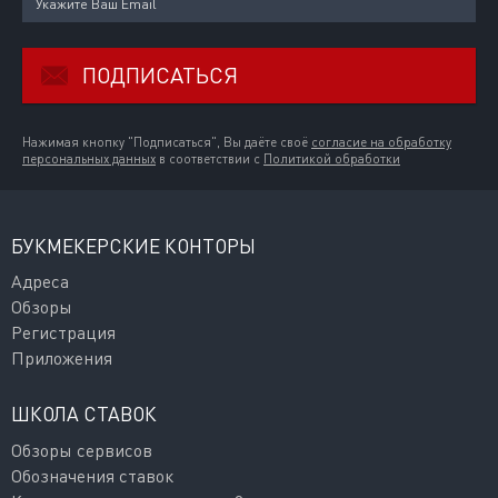
ПОДПИСАТЬСЯ
Нажимая кнопку "Подписаться", Вы даёте своё
согласие на обработку
персональных данных
в соответствии с
Политикой обработки
БУКМЕКЕРСКИЕ КОНТОРЫ
Адреса
Обзоры
Регистрация
Приложения
ШКОЛА СТАВОК
Обзоры сервисов
Обозначения ставок