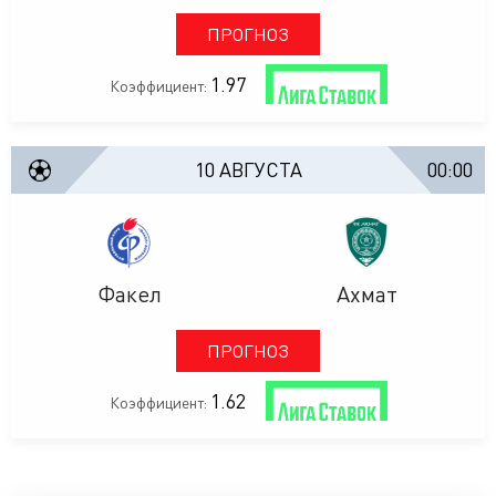
ПРОГНОЗ
1.97
Коэффициент:
10 АВГУСТА
00:00
Факел
Ахмат
ПРОГНОЗ
1.62
Коэффициент: