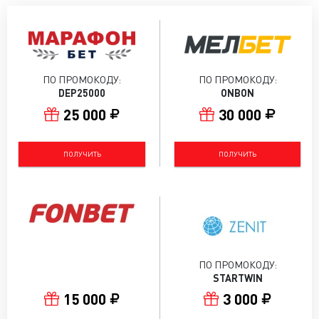
ПО ПРОМОКОДУ:
ПО ПРОМОКОДУ:
DEP25000
ONBON
25 000
30 000
ПОЛУЧИТЬ
ПОЛУЧИТЬ
ПО ПРОМОКОДУ:
STARTWIN
15 000
3 000