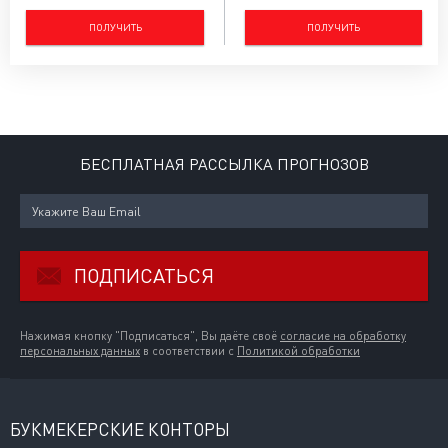
ПОЛУЧИТЬ
ПОЛУЧИТЬ
БЕСПЛАТНАЯ РАССЫЛКА ПРОГНОЗОВ
ПОДПИСАТЬСЯ
Нажимая кнопку "Подписаться", Вы даёте своё
согласие на обработку
персональных данных
в соответствии с
Политикой обработки
БУКМЕКЕРСКИЕ КОНТОРЫ