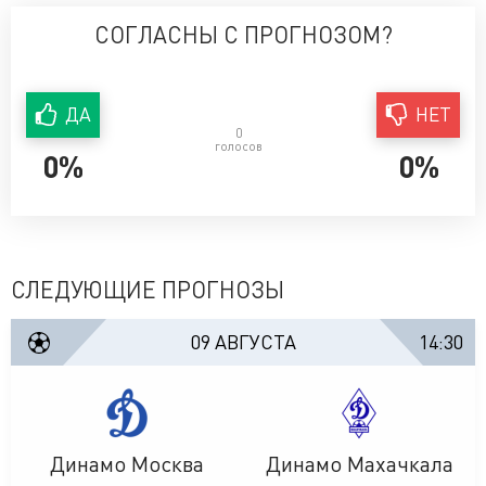
СОГЛАСНЫ С ПРОГНОЗОМ?
ДА
НЕТ
0
голосов
0%
0%
СЛЕДУЮЩИЕ ПРОГНОЗЫ
09 АВГУСТА
14:30
Динамо Москва
Динамо Махачкала