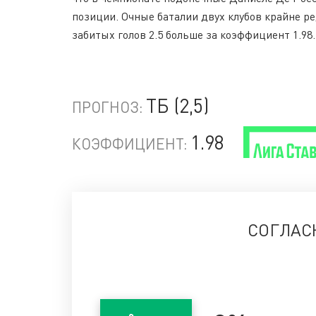
позиции. Очные баталии двух клубов крайне ре
забитых голов 2.5 больше за коэффициент 1.98.
ТБ (2,5)
ПРОГНОЗ:
1.98
КОЭФФИЦИЕНТ:
СОГЛАС