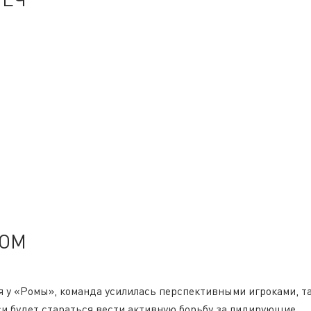
ТОМ
 у «Ромы», команда усилилась перспективными игроками, т
и будет стараться вести активную борьбу за лидирующие