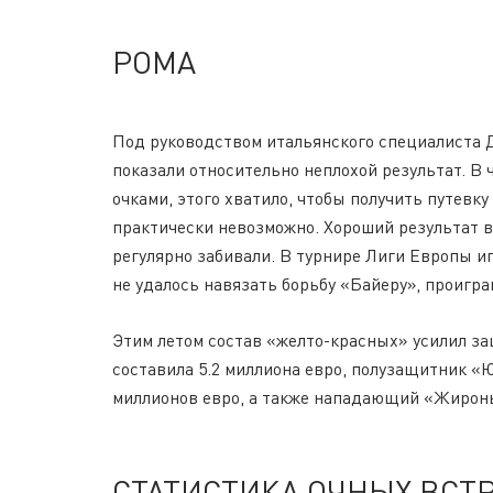
РОМА
Под руководством итальянского специалиста 
показали относительно неплохой результат. В
очками, этого хватило, чтобы получить путевк
практически невозможно. Хороший результат в 
регулярно забивали. В турнире Лиги Европы и
не удалось навязать борьбу «Байеру», проиграв
Этим летом состав «желто-красных» усилил з
составила 5.2 миллиона евро, полузащитник «
миллионов евро, а также нападающий «Жирон
СТАТИСТИКА ОЧНЫХ ВСТ