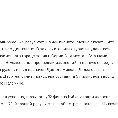
ли ужасные результаты в чемпионате. Можно сказать, что
литном дивизионе. В заключительных турах не удавалось
оименного города занял в Серии А 16 место с 36 очками,
алл. В межсезонье произошли изменений, в первую очередь
м рулевым был назначен Давиде Никола. Далее состав
 Дзортеа, сумма трансфера составила 5 миллионов евро. В
ис Паломино.
ся успешно, в рамках 1/32 финала Кубка Италии «красно-
 – 3:1. Хороший результат в этой встрече показал – Пикколи