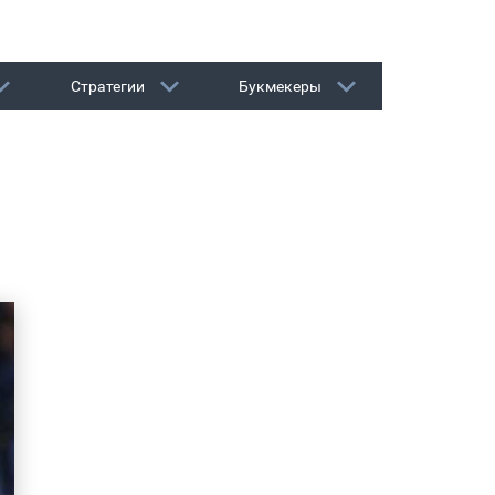
Стратегии
Букмекеры