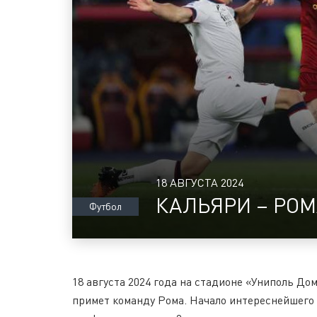
18 АВГУСТА 2024
КАЛЬЯРИ – РОМ
Футбол
18 августа 2024 года на стадионе «Униполь Дом
примет команду Рома. Начало интереснейшего п