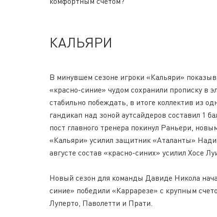
комфортным счетом?
КАЛЬЯРИ
В минувшем сезоне игроки «Кальяри» показыва
«красно-синие» чудом сохранили прописку в э
стабильно побеждать, в итоге коллектив из одн
гандикап над зоной аутсайдеров составил 1 б
пост главного тренера покинул Раньери, новы
«Кальяри» усилил защитник «Аталанты» Надир
августе состав «красно-синих» усилил Хосе Лу
Новый сезон для команды Давиде Никола начал
синие» победили «Каррарезе» с крупным счетом
Луперто, Паволетти и Прати.