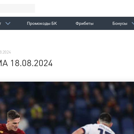
т
Промокоды БК
Фрибеты
Бонусы
8.2024
А 18.08.2024