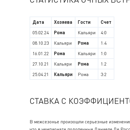
Дата
Хозяева
Гости
Счет
05.02.24
Рома
Кальяри
4:0
08.10.23
Кальяри
Рома
1:4
16.01.22
Рома
Кальяри
1:0
27.10.21
Кальяри
Рома
1:2
25.04.21
Кальяри
Рома
3:2
СТАВКА С КОЭФФИЦИЕН
В межсезонье произошли серьезные изменения
что в чемпионате подопечные Даниеле Де Росс