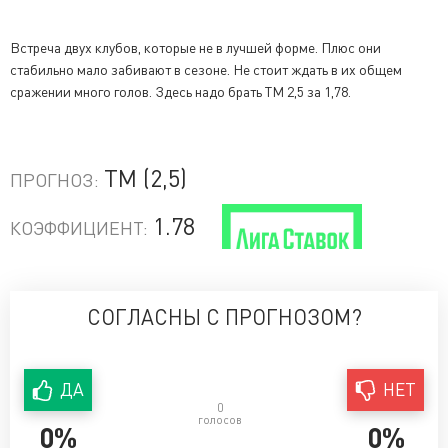
Встреча двух клубов, которые не в лучшей форме. Плюс они
стабильно мало забивают в сезоне. Не стоит ждать в их общем
сражении много голов. Здесь надо брать ТМ 2,5 за 1,78.
ТМ (2,5)
ПРОГНОЗ:
1.78
КОЭФФИЦИЕНТ:
СОГЛАСНЫ С ПРОГНОЗОМ?
ДА
НЕТ
0
голосов
0%
0%