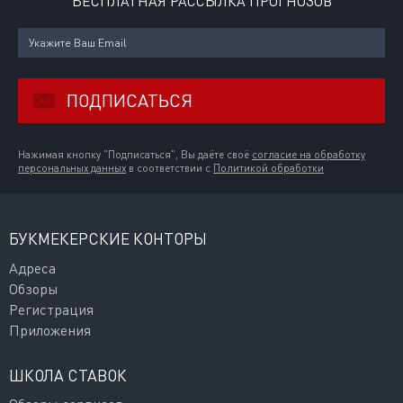
БЕСПЛАТНАЯ РАССЫЛКА ПРОГНОЗОВ
ПОДПИСАТЬСЯ
Нажимая кнопку "Подписаться", Вы даёте своё
согласие на обработку
персональных данных
в соответствии с
Политикой обработки
БУКМЕКЕРСКИЕ КОНТОРЫ
Адреса
Обзоры
Регистрация
Приложения
ШКОЛА СТАВОК