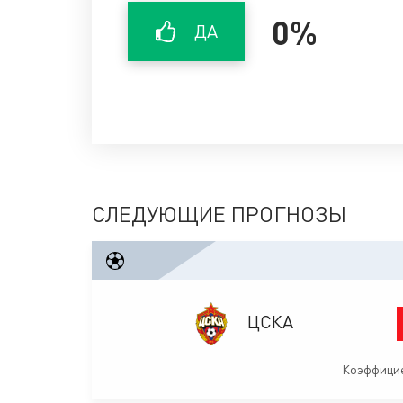
0%
ДА
СЛЕДУЮЩИЕ ПРОГНОЗЫ
ЦСКА
Коэффицие