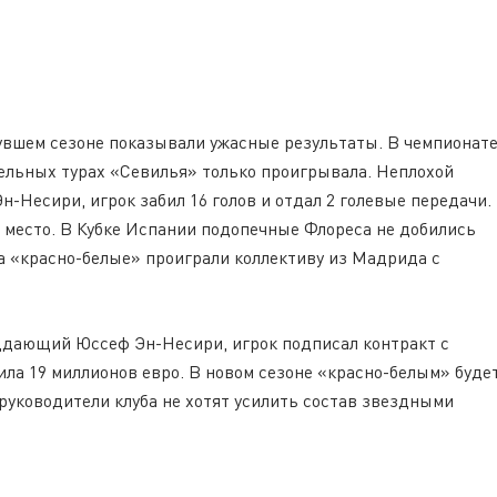
вшем сезоне показывали ужасные результаты. В чемпионат
тельных турах «Севилья» только проигрывала. Неплохой
н-Несири, игрок забил 16 голов и отдал 2 голевые передачи.
 место. В Кубке Испании подопечные Флореса не добились
а «красно-белые» проиграли коллективу из Мадрида с
ддающий Юссеф Эн-Несири, игрок подписал контракт с
ила 19 миллионов евро. В новом сезоне «красно-белым» буде
руководители клуба не хотят усилить состав звездными