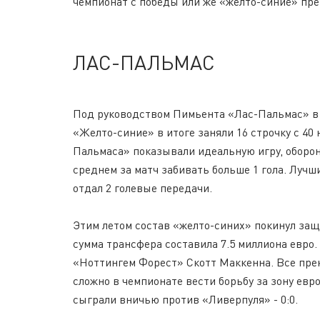
чемпионат с победы или же «желто-синие» пр
ЛАС-ПАЛЬМАС
Под руководством Пимьента «Лас-Пальмас» в
«Желто-синие» в итоге заняли 16 строчку с 40
Пальмаса» показывали идеальную игру, оборон
среднем за матч забивать больше 1 гола. Лучш
отдал 2 голевые передачи.
Этим летом состав «желто-синих» покинул защ
сумма трансфера составила 7.5 миллиона евро
«Ноттингем Форест» Скотт Маккенна. Все прек
сложно в чемпионате вести борьбу за зону ев
сыграли вничью против «Ливерпуля» - 0:0.