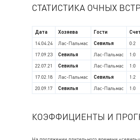
СТАТИСТИКА ОЧНЫХ ВСТ
Дата
Хозяева
Гости
Сче
14.04.24
Лас-Пальмас
Севилья
0:2
17.09.23
Севилья
Лас-Пальмас
1:0
22.07.21
Севилья
Лас-Пальмас
1:0
17.02.18
Лас-Пальмас
Севилья
1:2
20.09.17
Севилья
Лас-Пальмас
1:0
КОЭФФИЦИЕНТЫ И ПРОГ
На протяжении длительного времени «севильц