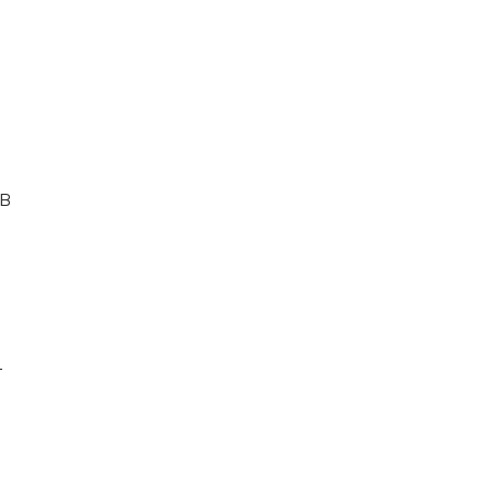
е
 В
т