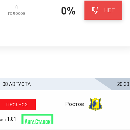
0%
0
НЕТ
голосов
08 АВГУСТА
20:30
Ростов
ПРОГНОЗ
1.81
нт: