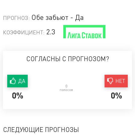
Обе забьют - Да
ПРОГНОЗ:
2.3
КОЭФФИЦИЕНТ:
СОГЛАСНЫ С ПРОГНОЗОМ?
ДА
НЕТ
0
голосов
0%
0%
СЛЕДУЮЩИЕ ПРОГНОЗЫ