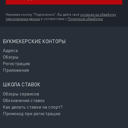
Нажимая кнопку "Подписаться", Вы даёте своё
согласие на обработку
персональных данных
в соответствии с
Политикой обработки
БУКМЕКЕРСКИЕ КОНТОРЫ
Адреса
Обзоры
Регистрация
Приложения
ШКОЛА СТАВОК
Обзоры сервисов
Обозначения ставок
Как делать ставки на спорт?
Промокод при регистрации