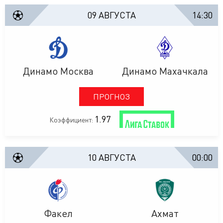
09 АВГУСТА
14:30
Динамо Москва
Динамо Махачкала
ПРОГНОЗ
1.97
Коэффициент:
10 АВГУСТА
00:00
Факел
Ахмат