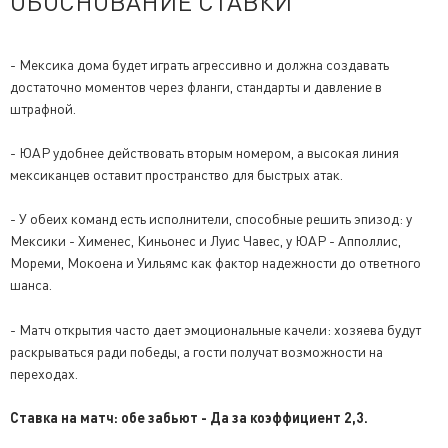
ОБОСНОВАНИЕ СТАВКИ
- Мексика дома будет играть агрессивно и должна создавать
достаточно моментов через фланги, стандарты и давление в
штрафной.
- ЮАР удобнее действовать вторым номером, а высокая линия
мексиканцев оставит пространство для быстрых атак.
- У обеих команд есть исполнители, способные решить эпизод: у
Мексики - Хименес, Киньонес и Луис Чавес, у ЮАР - Апполлис,
Мореми, Мокоена и Уильямс как фактор надежности до ответного
шанса.
- Матч открытия часто дает эмоциональные качели: хозяева будут
раскрываться ради победы, а гости получат возможности на
переходах.
Ставка на матч: обе забьют - Да за коэффициент 2,3.