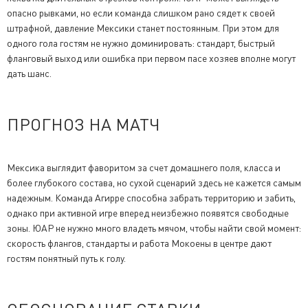
опасно рывками, но если команда слишком рано сядет к своей
штрафной, давление Мексики станет постоянным. При этом для
одного гола гостям не нужно доминировать: стандарт, быстрый
фланговый выход или ошибка при первом пасе хозяев вполне могут
дать шанс.
ПРОГНОЗ НА МАТЧ
Мексика выглядит фаворитом за счет домашнего поля, класса и
более глубокого состава, но сухой сценарий здесь не кажется самым
надежным. Команда Агирре способна забрать территорию и забить,
однако при активной игре вперед неизбежно появятся свободные
зоны. ЮАР не нужно много владеть мячом, чтобы найти свой момент:
скорость флангов, стандарты и работа Мокоены в центре дают
гостям понятный путь к голу.