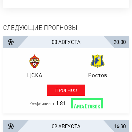
СЛЕДУЮЩИЕ ПРОГНОЗЫ
08 АВГУСТА
20:30
ЦСКА
Ростов
ПРОГНОЗ
1.81
Коэффициент:
09 АВГУСТА
14:30