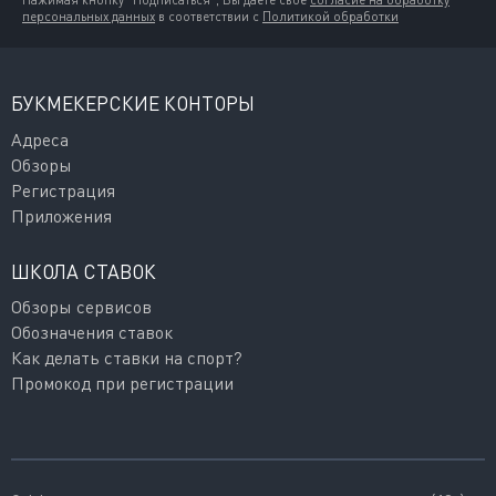
Нажимая кнопку "Подписаться", Вы даёте своё
согласие на обработку
персональных данных
в соответствии с
Политикой обработки
БУКМЕКЕРСКИЕ КОНТОРЫ
Адреса
Обзоры
Регистрация
Приложения
ШКОЛА СТАВОК
Обзоры сервисов
Обозначения ставок
Как делать ставки на спорт?
Промокод при регистрации