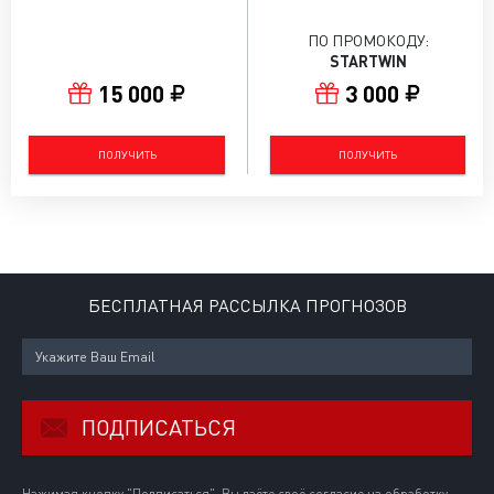
ПО ПРОМОКОДУ:
STARTWIN
15 000
3 000
ПОЛУЧИТЬ
ПОЛУЧИТЬ
БЕСПЛАТНАЯ РАССЫЛКА ПРОГНОЗОВ
ПОДПИСАТЬСЯ