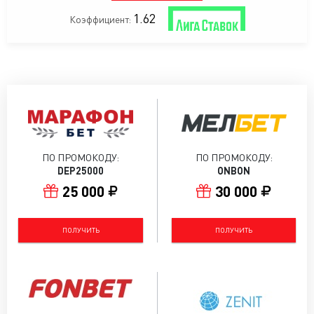
1.62
Коэффициент:
ПО ПРОМОКОДУ:
ПО ПРОМОКОДУ:
DEP25000
ONBON
25 000
30 000
ПОЛУЧИТЬ
ПОЛУЧИТЬ