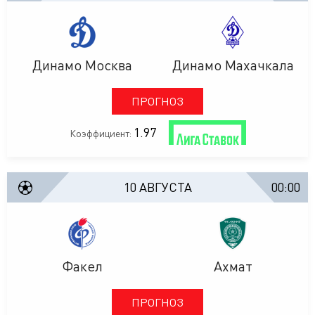
Динамо Москва
Динамо Махачкала
ПРОГНОЗ
1.97
Коэффициент:
10 АВГУСТА
00:00
Факел
Ахмат
ПРОГНОЗ