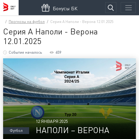
Бонусы БК
Прогнозы на футбол
Серия А Наполи - Верона 12.01.2025
Серия А Наполи - Верона
12.01.2025
Событие началось
659
12 ЯНВАРЯ 2025
НАПОЛИ – ВЕРОНА
Футбол