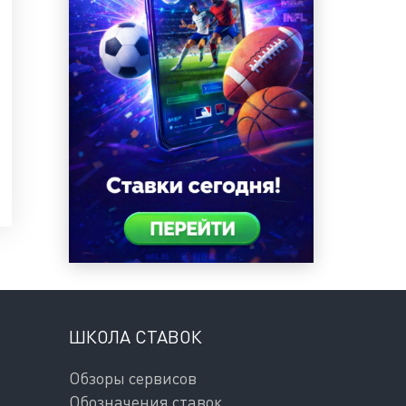
ШКОЛА СТАВОК
Обзоры сервисов
Обозначения ставок