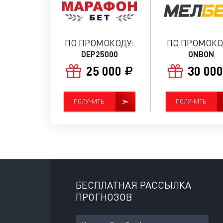
ПО ПРОМОКОДУ:
ПО ПРОМОКО
DEP25000
ONBON
25 000
30 00
ПОЛУЧИТЬ
ПОЛУЧИТЬ
БЕСПЛАТНАЯ РАССЫЛКА
ПРОГНОЗОВ