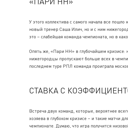
«ПАРИ НН»
У этого коллектива с самого начала все пошло
новый тренер Саша Илич, но и с ним нижегород
это – слабейшая команда чемпионата, но в как
Опять же, «Пари НН» в глубочайшем кризисе: н
нижегородцы пропускают больше всех в чемпион
последнем туре РПЛ команда проиграла москов
СТАВКА С КОЭФФИЦИЕН
Встреча двух команд, которые, вероятнее всего
хозяева в глубоком кризисе – и такие матчи дл
чемпионате. Думаю, что игра получится низово