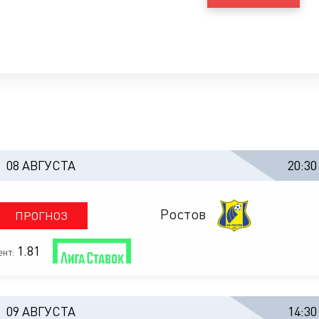
08 АВГУСТА
20:30
Ростов
ПРОГНОЗ
1.81
нт:
09 АВГУСТА
14:30