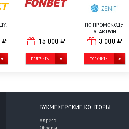
ДУ:
ПО ПРОМОКОДУ:
STARTWIN
0
15 000
3 000
ПОЛУЧИТЬ
ПОЛУЧИТЬ
БУКМЕКЕРСКИЕ КОНТОРЫ
Адреса
Обзоры