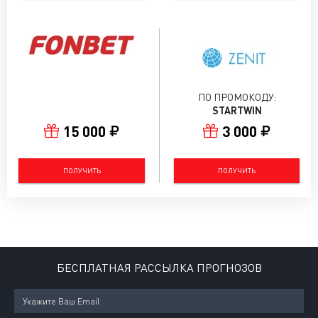
ПО ПРОМОКОДУ:
STARTWIN
15 000
3 000
ПОЛУЧИТЬ
ПОЛУЧИТЬ
БЕСПЛАТНАЯ РАССЫЛКА ПРОГНОЗОВ