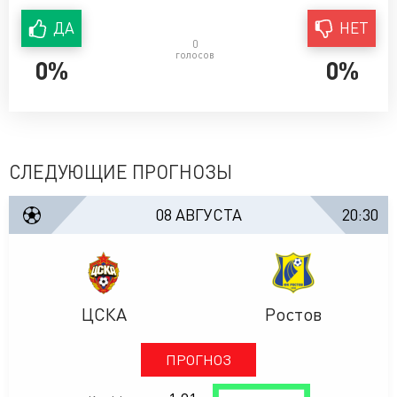
ДА
НЕТ
0
голосов
0%
0%
СЛЕДУЮЩИЕ ПРОГНОЗЫ
08 АВГУСТА
20:30
ЦСКА
Ростов
ПРОГНОЗ