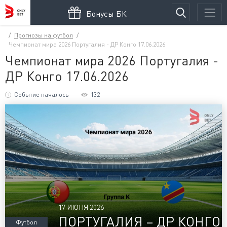
Бонусы БК
Прогнозы на футбол
Чемпионат мира 2026 Португалия - ДР Конго 17.06.2026
Чемпионат мира 2026 Португалия -
ДР Конго 17.06.2026
Событие началось
132
17 ИЮНЯ 2026
ПОРТУГАЛИЯ – ДР КОНГО
Футбол