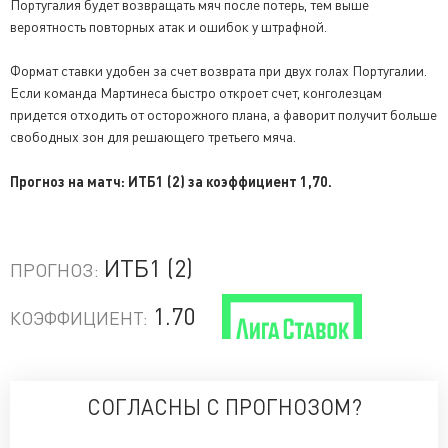
Португалия будет возвращать мяч после потерь, тем выше
вероятность повторных атак и ошибок у штрафной.
Формат ставки удобен за счет возврата при двух голах Португалии.
Если команда Мартинеса быстро откроет счет, конголезцам
придется отходить от осторожного плана, а фаворит получит больше
свободных зон для решающего третьего мяча.
Прогноз на матч: ИТБ1 (2) за коэффициент 1,70.
ИТБ1 (2)
ПРОГНОЗ:
1.70
КОЭФФИЦИЕНТ:
СОГЛАСНЫ С ПРОГНОЗОМ?