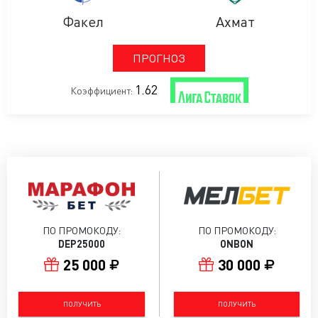
Факел
Ахмат
ПРОГНОЗ
1.62
Коэффициент:
ПО ПРОМОКОДУ:
ПО ПРОМОКОДУ:
DEP25000
ONBON
25 000
30 000
ПОЛУЧИТЬ
ПОЛУЧИТЬ