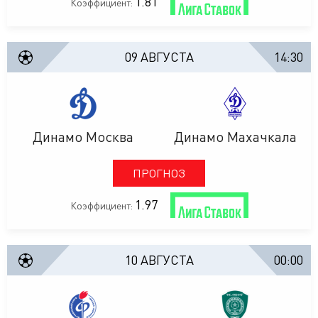
1.81
Коэффициент:
09 АВГУСТА
14:30
Динамо Москва
Динамо Махачкала
ПРОГНОЗ
1.97
Коэффициент:
10 АВГУСТА
00:00