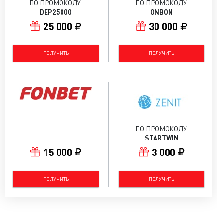
ПО ПРОМОКОДУ:
ПО ПРОМОКОДУ:
DEP25000
ONBON
25 000
30 000
ПОЛУЧИТЬ
ПОЛУЧИТЬ
ПО ПРОМОКОДУ:
STARTWIN
15 000
3 000
ПОЛУЧИТЬ
ПОЛУЧИТЬ