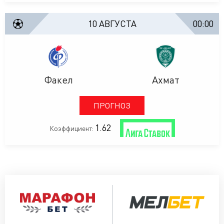
10 АВГУСТА
00:00
Факел
Ахмат
ПРОГНОЗ
1.62
Коэффициент: