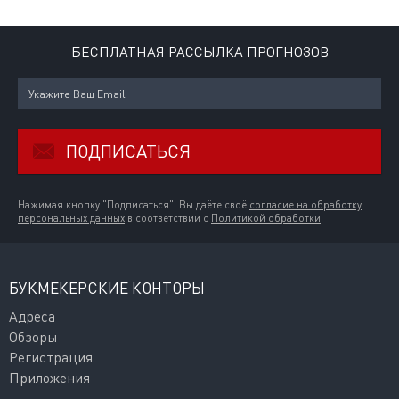
БЕСПЛАТНАЯ РАССЫЛКА ПРОГНОЗОВ
ПОДПИСАТЬСЯ
Нажимая кнопку "Подписаться", Вы даёте своё
согласие на обработку
персональных данных
в соответствии с
Политикой обработки
БУКМЕКЕРСКИЕ КОНТОРЫ
Адреса
Обзоры
Регистрация
Приложения