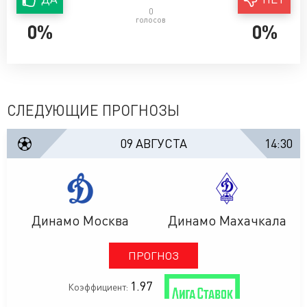
0
голосов
0%
0%
СЛЕДУЮЩИЕ ПРОГНОЗЫ
09 АВГУСТА
14:30
Динамо Москва
Динамо Махачкала
ПРОГНОЗ
1.97
Коэффициент: