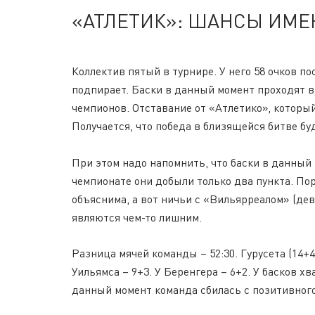
«АТЛЕТИК»: ШАНСЫ ИМЕЮ
Коллектив пятый в турнире. У него 58 очков по
подпирает. Баски в данный момент проходят в
чемпионов. Отставание от «Атлетико», который
Получается, что победа в близящейся битве буд
При этом надо напомнить, что баски в данный 
чемпионате они добыли только два пункта. Пор
объяснима, а вот ничьи с «Вильярреалом» (дев
являются чем-то лишним.
Разница мячей команды – 52:30. Гурусета (14+
Уильямса – 9+3. У Беренгера – 6+2. У басков хв
данный момент команда сбилась с позитивного