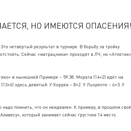
ЧАЕТСЯ, НО ИМЕЮТСЯ ОПАСЕНИЯ
 Это четвёртый результат в турнире. В борьбу за тройку
 отстоять. Сейчас «матрацники» проходят в ЛЧ, но «Атлетик
ко» в нынешней Примере – 59:38. Мората (14+2) идёт на
13+6) здесь девятый. У Корреа – 8+2. У Льоренте – 6+3. У
о надо помнить, что он неидеален. К примеру, в прошлом сво
лавесу», который занимает сейчас грустное 14 место.