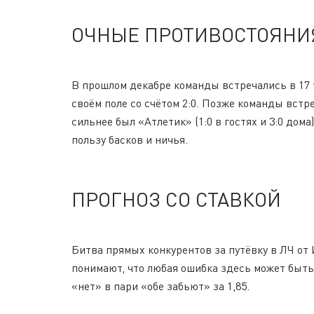
ОЧНЫЕ ПРОТИВОСТОЯНИЯ
В прошлом декабре команды встречались в 17
своём поле со счётом 2:0. Позже команды вст
сильнее был «Атлетик» (1:0 в гостях и 3:0 дома
пользу басков и ничья.
ПРОГНОЗ СО СТАВКОЙ
Битва прямых конкурентов за путёвку в ЛЧ от
понимают, что любая ошибка здесь может быть
«нет» в пари «обе забьют» за 1,85.