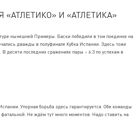
 «АТЛЕТИКО» И «АТЛЕТИКА»
 туре нынешней Примеры. Баски победили в том поединке на
речались дважды в полуфинале Кубка Испании. Здесь тоже
). В десяти последних сражениях пары – 6:3 по успехам в
 Испании. Упорная борьба здесь гарантируется. Обе команды
 фатальной. Не ждём тут много моментов. Надо ставить на