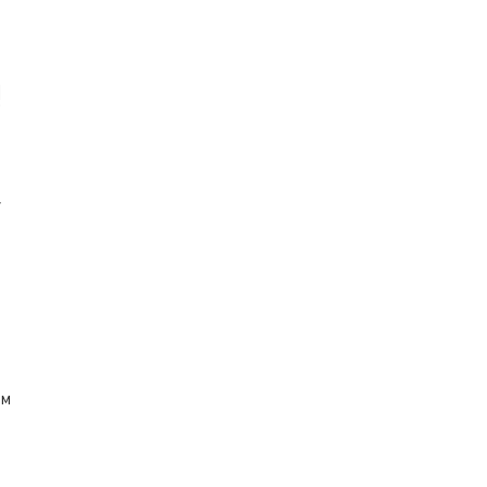
!
»
ём