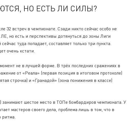
ТСЯ, НО ЕСТЬ ЛИ СИЛЫ?
сле 32 встреч в чемпионате. Сзади никто сейчас особо не
 ЛЕ, но есть и перспективы дотянуться до зоны Лиги
 сейчас туда попадает, составляет только три пункта.
ет очень кстати.
момент не в лучшей форме. В трёх последних сражениях в
ажение от «Реала» (первая позиция в итоговом протоколе)
ятая строчка) и «Гранадой» (зона понижения в классе)
4) занимают шестое место в ТОПе бомбардиров чемпионата. У
атает мастеров своего дела, проблема лишь в том, что в
 ритма.