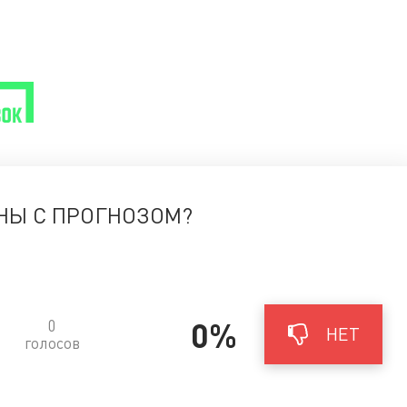
НЫ С ПРОГНОЗОМ?
0%
0
НЕТ
голосов