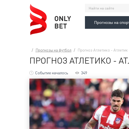
Прогнозы на спор
Прогнозы на футбол
Прогноз Атлетико - Атлетик 
ПРОГНОЗ АТЛЕТИКО - АТ
Событие началось
349