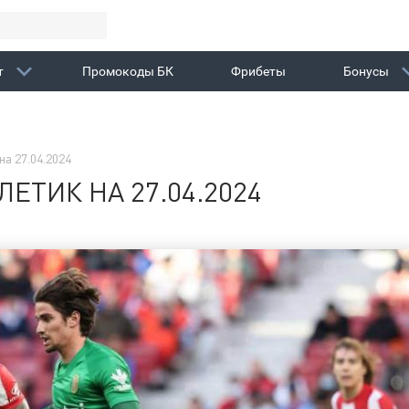
т
Промокоды БК
Фрибеты
Бонусы
на 27.04.2024
ЛЕТИК НА 27.04.2024