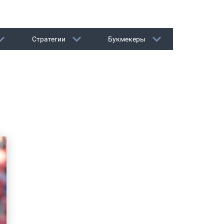
Стратегии
Букмекеры