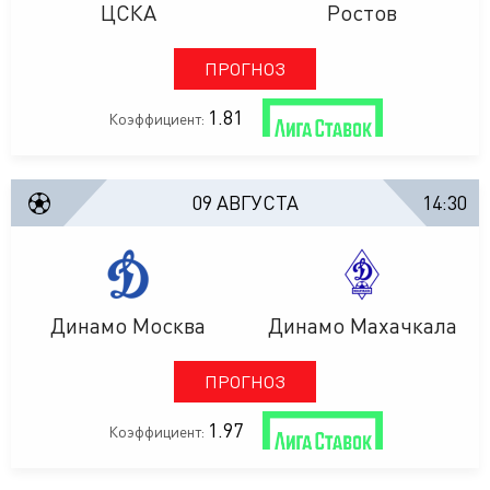
ЦСКА
Ростов
ПРОГНОЗ
1.81
Коэффициент:
09 АВГУСТА
14:30
Динамо Москва
Динамо Махачкала
ПРОГНОЗ
1.97
Коэффициент: