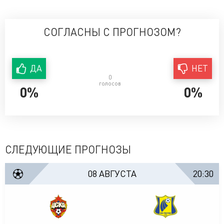
СОГЛАСНЫ С ПРОГНОЗОМ?
ДА
НЕТ
0
голосов
0%
0%
СЛЕДУЮЩИЕ ПРОГНОЗЫ
08 АВГУСТА
20:30