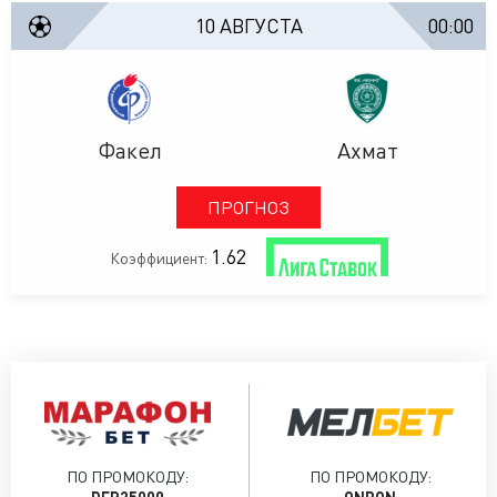
10 АВГУСТА
00:00
Факел
Ахмат
ПРОГНОЗ
1.62
Коэффициент:
ПО ПРОМОКОДУ:
ПО ПРОМОКОДУ: