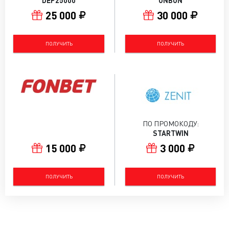
DEP25000
ONBON
25 000
30 000
ПОЛУЧИТЬ
ПОЛУЧИТЬ
ПО ПРОМОКОДУ:
STARTWIN
15 000
3 000
ПОЛУЧИТЬ
ПОЛУЧИТЬ