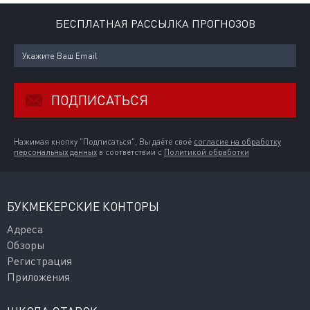
БЕСПЛАТНАЯ РАССЫЛКА ПРОГНОЗОВ
ПОДПИСАТЬСЯ
Нажимая кнопку "Подписаться", Вы даёте своё
согласие на обработку
персональных данных
в соответствии с
Политикой обработки
БУКМЕКЕРСКИЕ КОНТОРЫ
Адреса
Обзоры
Регистрация
Приложения