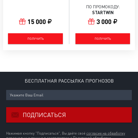
ПО ПРОМОКОДУ:
STARTWIN
15 000
3 000
ПОЛУЧИТЬ
ПОЛУЧИТЬ
БЕСПЛАТНАЯ РАССЫЛКА ПРОГНОЗОВ
ПОДПИСАТЬСЯ
Нажимая кнопку "Подписаться", Вы даёте своё
согласие на обработку