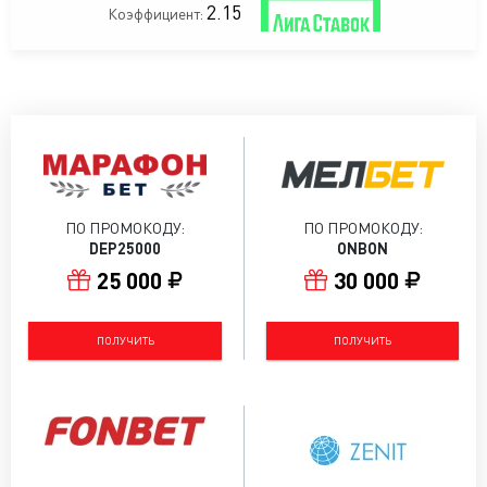
2.15
Коэффициент:
ПО ПРОМОКОДУ:
ПО ПРОМОКОДУ:
DEP25000
ONBON
25 000
30 000
ПОЛУЧИТЬ
ПОЛУЧИТЬ