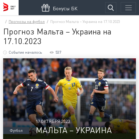
Бонусы БК
Прогнозы на футбол
Прогноз Мальта – Украина на 17.10.2023
Прогноз Мальта – Украина на
17.10.2023
Событие началось
537
17 ОКТЯБРЯ 2023
МАЛЬТА – УКРАИНА
Футбол