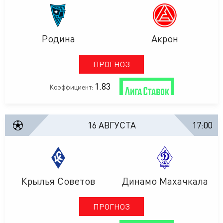
Родина
Акрон
ПРОГНОЗ
1.83
Коэффициент:
16 АВГУСТА
17:00
Крылья Советов
Динамо Махачкала
ПРОГНОЗ