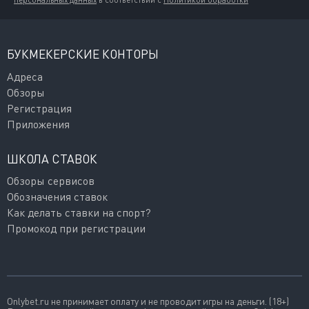
персональных данных
в соответствии с
Политикой обработки
БУКМЕКЕРСКИЕ КОНТОРЫ
Адреса
Обзоры
Регистрация
Приложения
ШКОЛА СТАВОК
Обзоры сервисов
Обозначения ставок
Как делать ставки на спорт?
Промокод при регистрации
Onlybet.ru не принимает оплату и не проводит игры на деньги. (18+)