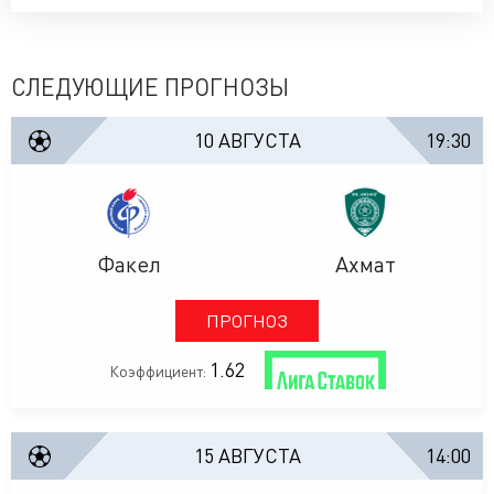
СЛЕДУЮЩИЕ ПРОГНОЗЫ
10 АВГУСТА
19:30
Факел
Ахмат
ПРОГНОЗ
1.62
Коэффициент:
15 АВГУСТА
14:00