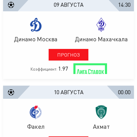
09 АВГУСТА
14:30
Динамо Москва
Динамо Махачкала
ПРОГНОЗ
1.97
Коэффициент:
10 АВГУСТА
00:00
Факел
Ахмат