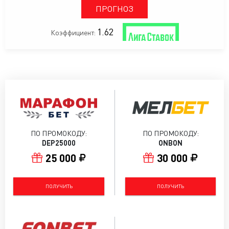
ПРОГНОЗ
1.62
Коэффициент:
ПО ПРОМОКОДУ:
ПО ПРОМОКОДУ:
DEP25000
ONBON
25 000
30 000
ПОЛУЧИТЬ
ПОЛУЧИТЬ