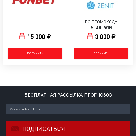
ПО ПРОМОКОДУ:
STARTWIN
15 000
3 000
ПОЛУЧИТЬ
ПОЛУЧИТЬ
БЕСПЛАТНАЯ РАССЫЛКА ПРОГНОЗОВ
ПОДПИСАТЬСЯ