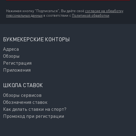
Нажимая кнопку "Подписаться", Вы даёте своё
согласие на обработку
персональных данных
в соответствии с
Политикой обработки
БУКМЕКЕРСКИЕ КОНТОРЫ
Адреса
Обзоры
Регистрация
Приложения
ШКОЛА СТАВОК
Обзоры сервисов
Обозначения ставок
Как делать ставки на спорт?
Промокод при регистрации