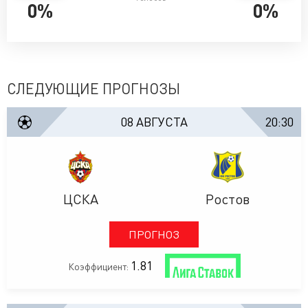
0%
0%
СЛЕДУЮЩИЕ ПРОГНОЗЫ
08 АВГУСТА
20:30
ЦСКА
Ростов
ПРОГНОЗ
1.81
Коэффициент: