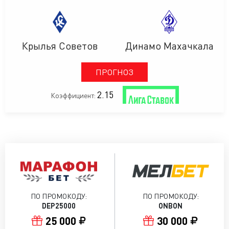
Крылья Советов
Динамо Махачкала
ПРОГНОЗ
2.15
Коэффициент:
ПО ПРОМОКОДУ:
ПО ПРОМОКОДУ:
DEP25000
ONBON
25 000
30 000