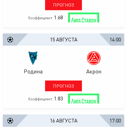
ПРОГНОЗ
1.68
Коэффициент:
15 АВГУСТА
14:00
Родина
Акрон
ПРОГНОЗ
1.83
Коэффициент:
16 АВГУСТА
17:00