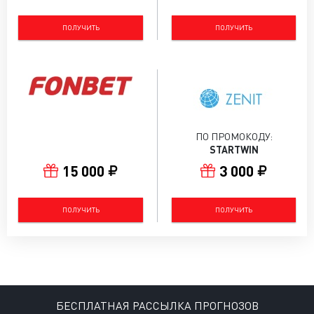
ПОЛУЧИТЬ
ПОЛУЧИТЬ
ПО ПРОМОКОДУ:
STARTWIN
15 000
3 000
ПОЛУЧИТЬ
ПОЛУЧИТЬ
БЕСПЛАТНАЯ РАССЫЛКА ПРОГНОЗОВ