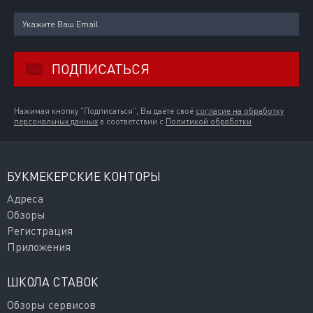
ПОДПИСАТЬСЯ
Нажимая кнопку "Подписаться", Вы даёте своё
согласие на обработку
персональных данных
в соответствии с
Политикой обработки
БУКМЕКЕРСКИЕ КОНТОРЫ
Адреса
Обзоры
Регистрация
Приложения
ШКОЛА СТАВОК
Обзоры сервисов