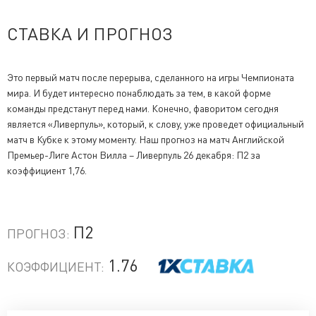
СТАВКА И ПРОГНОЗ
Это первый матч после перерыва, сделанного на игры Чемпионата
мира. И будет интересно понаблюдать за тем, в какой форме
команды предстанут перед нами. Конечно, фаворитом сегодня
является «Ливерпуль», который, к слову, уже проведет официальный
матч в Кубке к этому моменту. Наш прогноз на матч Английской
Премьер-Лиге Астон Вилла – Ливерпуль 26 декабря: П2 за
коэффициент 1,76.
П2
ПРОГНОЗ:
1.76
КОЭФФИЦИЕНТ: