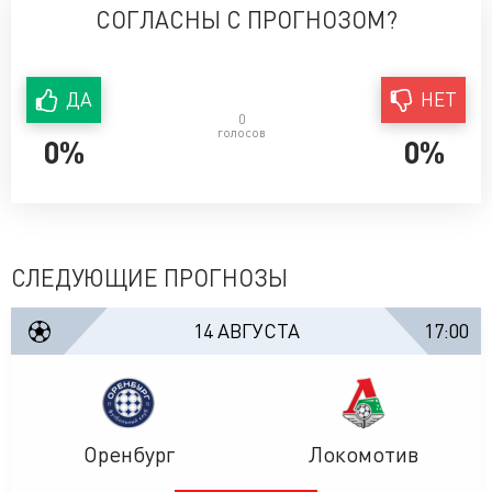
СОГЛАСНЫ С ПРОГНОЗОМ?
ДА
НЕТ
0
голосов
0%
0%
СЛЕДУЮЩИЕ ПРОГНОЗЫ
14 АВГУСТА
17:00
Оренбург
Локомотив