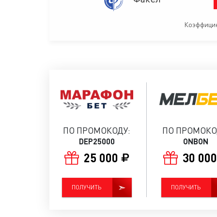
Коэффицие
ПО ПРОМОКОДУ:
ПО ПРОМОКО
DEP25000
ONBON
25 000
30 00
ПОЛУЧИТЬ
ПОЛУЧИТЬ