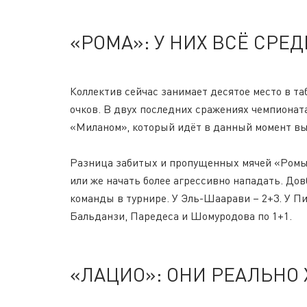
«РОМА»: У НИХ ВСЁ СРЕД
Коллектив сейчас занимает десятое место в та
очков. В двух последних сражениях чемпионата
«Миланом», который идёт в данный момент вы
Разница забитых и пропущенных мячей «Ромы» 
или же начать более агрессивно нападать. Дов
команды в турнире. У Эль-Шаарави – 2+3. У Пис
Бальданзи, Паредеса и Шомуродова по 1+1.
«ЛАЦИО»: ОНИ РЕАЛЬНО