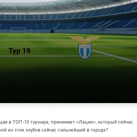
ущая в ТОП-10 турнира, принимает «Лацио», который сейчас
кой из этих клубов сейчас сильнейший в городе?