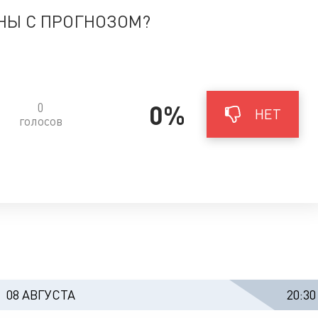
НЫ С ПРОГНОЗОМ?
0%
0
НЕТ
голосов
08 АВГУСТА
20:30