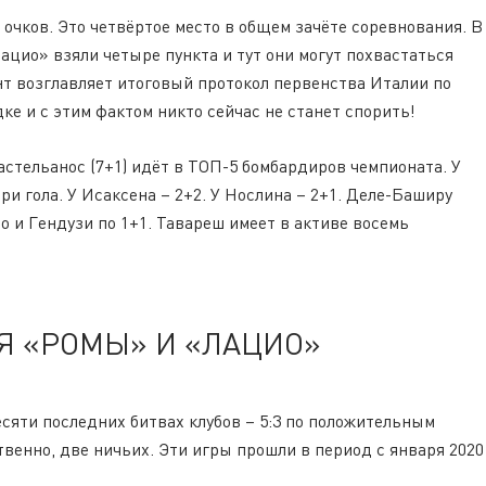
 очков. Это четвёртое место в общем зачёте соревнования. В
ацио» взяли четыре пункта и тут они могут похвастаться
нт возглавляет итоговый протокол первенства Италии по
ке и с этим фактом никто сейчас не станет спорить!
Кастельанос (7+1) идёт в ТОП-5 бомбардиров чемпионата. У
три гола. У Исаксена – 2+2. У Нослина – 2+1. Деле-Баширу
 и Гендузи по 1+1. Тавареш имеет в активе восемь
Я «РОМЫ» И «ЛАЦИО»
сяти последних битвах клубов – 5:3 по положительным
твенно, две ничьих. Эти игры прошли в период с января 2020