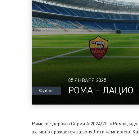
05 ЯНВАРЯ 2025
РОМА – ЛАЦИО
Футбол
Римское дерби в Серии А 2024/25. «Рома», ид
активно сражается за зону Лиги чемпионов. Ка