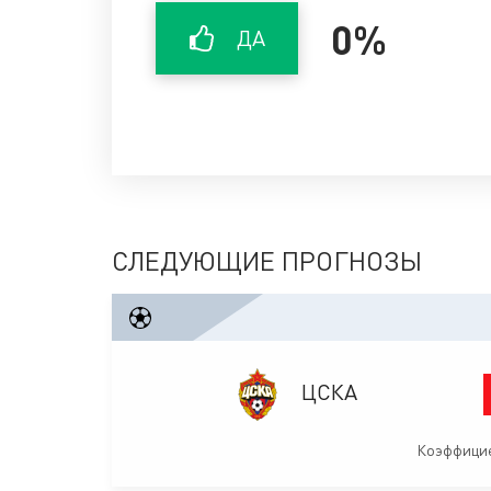
0%
ДА
СЛЕДУЮЩИЕ ПРОГНОЗЫ
ЦСКА
Коэффицие