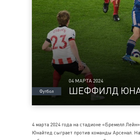
04 МАРТА 2024
ШЕФФИЛД ЮНАЙ
Футбол
4 марта 2024 года на стадионе «Бремелл Лейн
Юнайтед сыграет против команды Арсенал. Нач