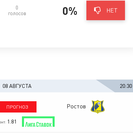
0%
0
НЕТ
голосов
08 АВГУСТА
20:30
Ростов
ПРОГНОЗ
1.81
нт: