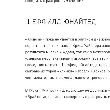
победить с разгромным счетом?
ШЕФФИЛД ЮНАЙТЕД
«Клинкам» пока не удается в элитном дивизио
вероятность, что команда Криса Уайлдера заве
результата многие и ждали, так как в межсезо
усилился перспективными игроками, все это и 
последних матчах «Шеффилд Юнайтед» проигрыв
сыгранных туров «клинки» набрали 13 очков, 
чемпионате, так что смена главного тренера в 
В Кубке ФА игроки «Шеффилда» не добились ус
«Брайтону», проиграв сопернику с разгромным