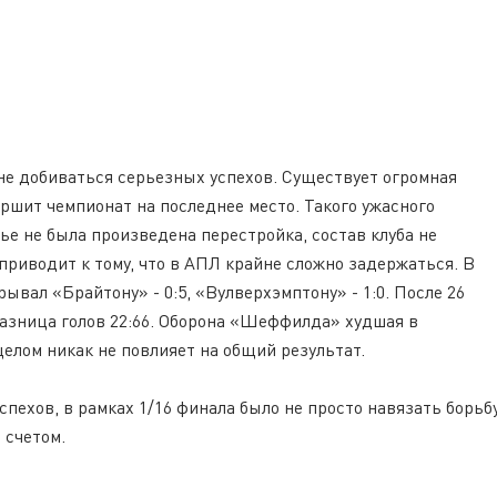
не добиваться серьезных успехов. Существует огромная
ршит чемпионат на последнее место. Такого ужасного
нье не была произведена перестройка, состав клуба не
приводит к тому, что в АПЛ крайне сложно задержаться. В
ал «Брайтону» - 0:5, «Вулверхэмптону» - 1:0. После 26
разница голов 22:66. Оборона «Шеффилда» худшая в
целом никак не повлияет на общий результат.
пехов, в рамках 1/16 финала было не просто навязать борьб
 счетом.