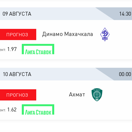
09 АВГУСТА
14:30
Динамо Махачкала
ПРОГНОЗ
1.97
нт:
10 АВГУСТА
00:00
Ахмат
ПРОГНОЗ
1.62
нт: