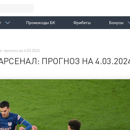
т
Промокоды БК
Фрибеты
Бонусы
 прогноз на 4.03.2024
СЕНАЛ: ПРОГНОЗ НА 4.03.202