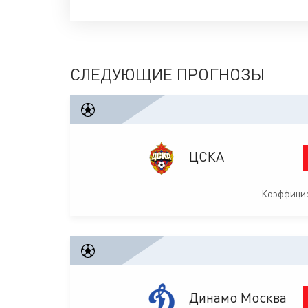
СЛЕДУЮЩИЕ ПРОГНОЗЫ
ЦСКА
Коэффицие
Динамо Москва