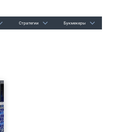
Стратегии
Букмекеры