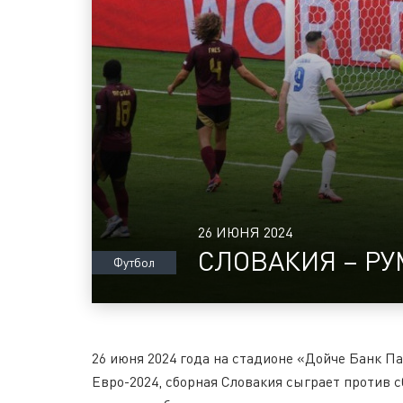
26 ИЮНЯ 2024
СЛОВАКИЯ – Р
Футбол
26 июня 2024 года на стадионе «Дойче Банк Па
Евро-2024, сборная Словакия сыграет против с