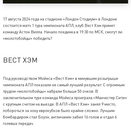
17 августа 2024 года на стадионе «Лондон Стэдиум» в Лондоне
состоится матч 1 тура чемпионата АПЛ, клуб Вест Хэм примет
команду Астон Вилла. Начало поединка в 19.30 по МСК, смогут ли
«молотобойцы» победить?
ВЕСТ ХЭМ
Под руководством Мойеса «Вест Хэм» в минувшем розыгрыше
чемпионата АПЛ показали не самый лучший результат. С огромным
трудом «молотобойцы» набрали больше 50 очков. В
заключительном туре команда Мойеса проиграла «Манчестер Сити»
с крупным счетом на выезде. В АПЛ «Вест Хэм» занял 9 место,
побороться за зону еврокубков было крайне сложно. Лучшим
бомбардиром стал Боуэн, англичанин забил 16 голов и отдал 6
голевых передач.