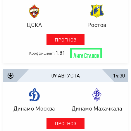
ЦСКА
Ростов
ПРОГНОЗ
1.81
Коэффициент:
09 АВГУСТА
14:30
Динамо Москва
Динамо Махачкала
ПРОГНОЗ