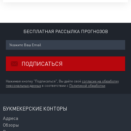
БЕСПЛАТНАЯ РАССЫЛКА ПРОГНОЗОВ
ПОДПИСАТЬСЯ
Нажимая кнопку "Подписаться", Вы даёте своё
согласие на обработку
персональных данных
в соответствии с
Политикой обработки
БУКМЕКЕРСКИЕ КОНТОРЫ
Адреса
Обзоры