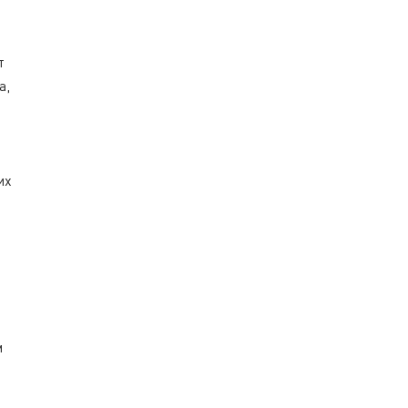
т
а,
их
м