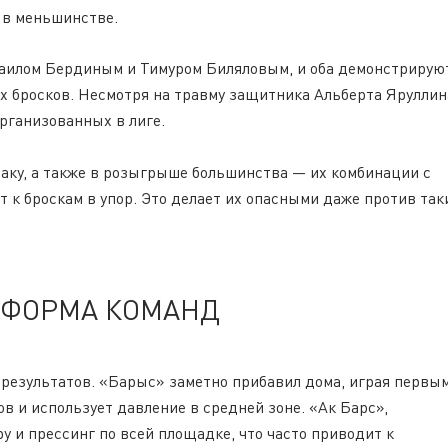
у в меньшинстве.
хаилом Бердиным и Тимуром Биляловым, и оба демонстрирую
х бросков. Несмотря на травму защитника Альберта Яруллин
рганизованных в лиге.
аку, а также в розыгрыше большинства — их комбинации с
 к броскам в упор. Это делает их опасными даже против так
 ФОРМА КОМАНД
 результатов. «Барыс» заметно прибавил дома, играя первы
в и использует давление в средней зоне. «Ак Барс»,
ру и прессинг по всей площадке, что часто приводит к