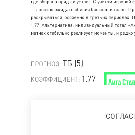
где оборона вряд ли устоит. С учётом игрово
— логично ожидать обилия бросков и голов. Пр
раскрываться, особенно в третьих периодах. П
1,77.
Альтернатива: индивидуальный тотал «Ак 
матчах стабильно реализует моменты, и редко 
ТБ (5)
ПРОГНОЗ:
1.77
КОЭФФИЦИЕНТ:
СОГЛАС