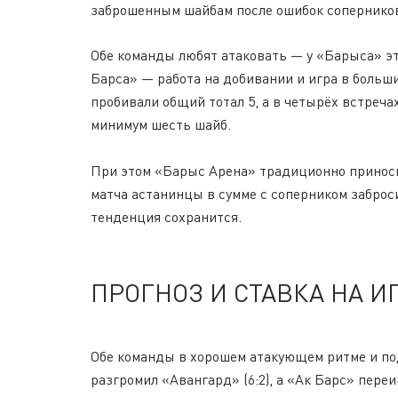
заброшенным шайбам после ошибок сопернико
Обе команды любят атаковать — у «Барыса» эт
Барса» — работа на добивании и игра в больш
пробивали общий тотал 5, а в четырёх встреча
минимум шесть шайб.
При этом «Барыс Арена» традиционно приноси
матча астанинцы в сумме с соперником забросил
тенденция сохранится.
ПРОГНОЗ И СТАВКА НА И
Обе команды в хорошем атакующем ритме и по
разгромил «Авангард» (6:2), а «Ак Барс» переи