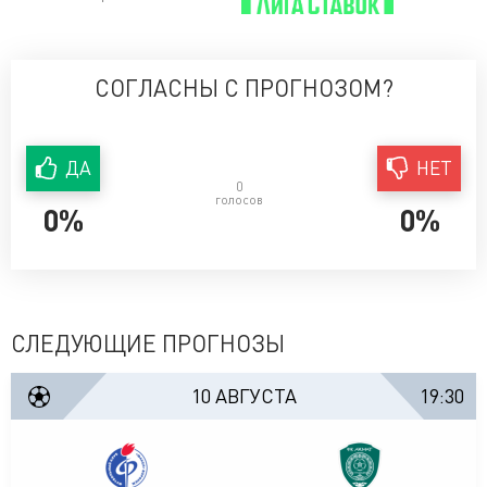
СОГЛАСНЫ С ПРОГНОЗОМ?
ДА
НЕТ
0
голосов
0%
0%
СЛЕДУЮЩИЕ ПРОГНОЗЫ
10 АВГУСТА
19:30