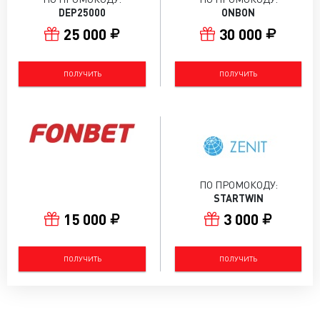
DEP25000
ONBON
25 000
30 000
ПОЛУЧИТЬ
ПОЛУЧИТЬ
ПО ПРОМОКОДУ:
STARTWIN
15 000
3 000
ПОЛУЧИТЬ
ПОЛУЧИТЬ