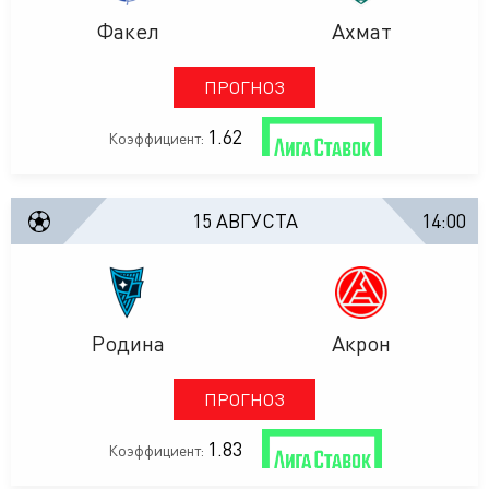
Факел
Ахмат
ПРОГНОЗ
1.62
Коэффициент:
15 АВГУСТА
14:00
Родина
Акрон
ПРОГНОЗ
1.83
Коэффициент: