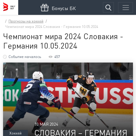
Бонусы БК
Прогнозы на хоккей
Чемпионат мира 2024 Словакия - Германия 10.05.2024
Чемпионат мира 2024 Словакия -
Германия 10.05.2024
Событие началось
457
10 МАЯ 2024
СЛОВАКИЯ – ГЕРМАНИЯ
Хоккей