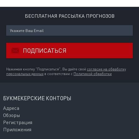
БЕСПЛАТНАЯ РАССЫЛКА ПРОГНОЗОВ
ПОДПИСАТЬСЯ
Нажимая кнопку "Подписаться", Вы даёте своё
согласие на обработку
персональных данных
в соответствии с
Политикой обработки
БУКМЕКЕРСКИЕ КОНТОРЫ
Адреса
Обзоры
Регистрация
Приложения