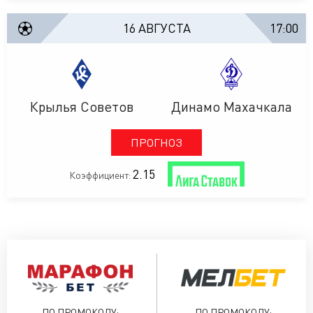
16 АВГУСТА
17:00
Крылья Советов
Динамо Махачкала
ПРОГНОЗ
2.15
Коэффициент:
ПО ПРОМОКОДУ:
ПО ПРОМОКОДУ: