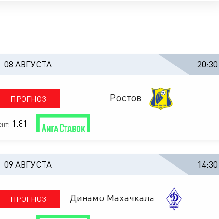
08 АВГУСТА
20:30
Ростов
ПРОГНОЗ
1.81
нт:
09 АВГУСТА
14:30
Динамо Махачкала
ПРОГНОЗ