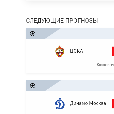
СЛЕДУЮЩИЕ ПРОГНОЗЫ
ЦСКА
Коэффицие
Динамо Москва