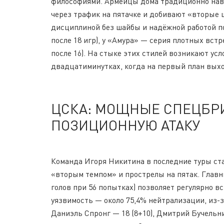
философиями. Армейцы дома традиционно нав
через трафик на пятачке и добивают «вторые 
дисциплиной без шайбы и надёжной работой по
после 18 игр), у «Амура» — серия плотных вс
после 16). На стыке этих стилей возникают усл
двадцатиминутках, когда на первый план вых
ЦСКА: МОЩНЫЕ СПЕЦБРИ
ПОЗИЦИОННУЮ АТАКУ
Команда Игоря Никитина в последние туры ста
«вторым темпом» и прострелы на пятак. Главн
голов при 56 попытках) позволяет регулярно 
уязвимость — около 75,4% нейтрализации, из-з
Даниэль Спронг — 18 (8+10), Дмитрий Бучельник