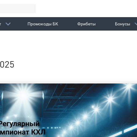
т
Промокоды БК
Фрибеты
Бонусы
2025