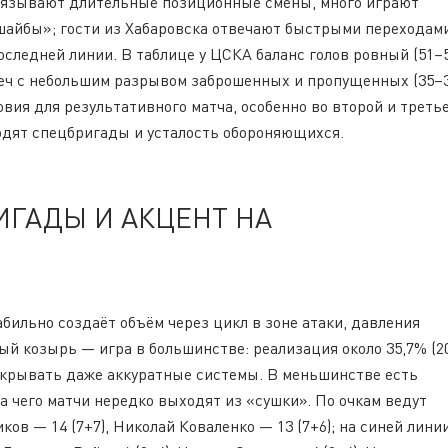
язывают длительные позиционные смены, много играют
шайбы»; гости из Хабаровска отвечают быстрыми переходами
следней линии. В таблице у ЦСКА баланс голов ровный (51–
треч с небольшим разрывом заброшенных и пропущенных (35–
овия для результативного матча, особенно во второй и треть
одят спецбригады и усталость обороняющихся.
ГАДЫ И АКЦЕНТ НА
бильно создаёт объём через цикл в зоне атаки, давления
ый козырь — игра в большинстве: реализация около 35,7% (2
вскрывать даже аккуратные системы. В меньшинстве есть
а чего матчи нередко выходят из «сушки». По очкам ведут
ов — 14 (7+7), Николай Коваленко — 13 (7+6); на синей лини