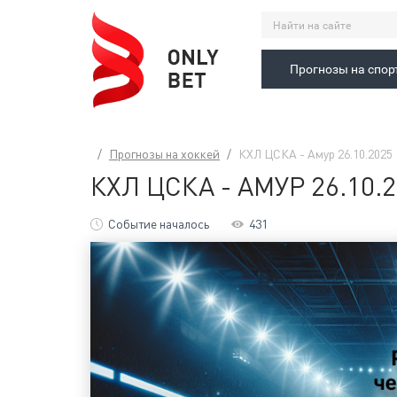
Прогнозы на спор
Прогнозы на хоккей
КХЛ ЦСКА - Амур 26.10.2025
КХЛ ЦСКА - АМУР 26.10.
Событие началось
431