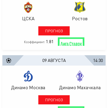
ЦСКА
Ростов
ПРОГНОЗ
1.81
Коэффициент:
09 АВГУСТА
14:30
Динамо Москва
Динамо Махачкала
ПРОГНОЗ