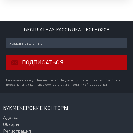
БЕСПЛАТНАЯ РАССЫЛКА ПРОГНОЗОВ
ПОДПИСАТЬСЯ
Нажимая кнопку "Подписаться", Вы даёте своё
согласие на обработку
персональных данных
в соответствии с
Политикой обработки
БУКМЕКЕРСКИЕ КОНТОРЫ
Адреса
Обзоры
Регистрация