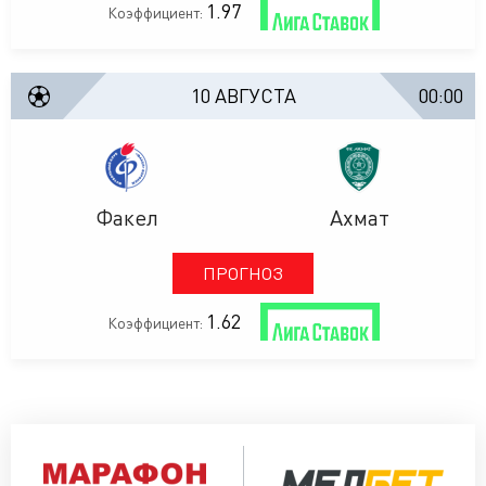
1.97
Коэффициент:
10 АВГУСТА
00:00
Факел
Ахмат
ПРОГНОЗ
1.62
Коэффициент: