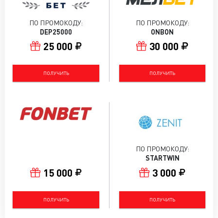
ПО ПРОМОКОДУ:
ПО ПРОМОКОДУ:
DEP25000
ONBON
25 000
30 000
ПОЛУЧИТЬ
ПОЛУЧИТЬ
ПО ПРОМОКОДУ:
STARTWIN
15 000
3 000
ПОЛУЧИТЬ
ПОЛУЧИТЬ