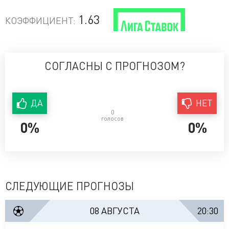
1.63
КОЭФФИЦИЕНТ:
СОГЛАСНЫ С ПРОГНОЗОМ?
ДА
НЕТ
0
голосов
0%
0%
СЛЕДУЮЩИЕ ПРОГНОЗЫ
08 АВГУСТА
20:30