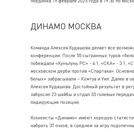
поединка 19 февраля 2025 года в 19.30 по моск
ДИНАМО МОСКВА
Команда Алексея Кудашова делает все возможн
конференции. После 55 сыгранных туров «бело-
побеждали «Куньлунь РС» - 4:1, «СКА» - 3:1, «
московском дерби против «Спартака». Основно
белых» забрасывали – Комтуа и Уил. Далее в 
Алексея Кудашова. Достойный результат в рег
забросил 23 шайбы и отдал 33 голевые передач
лидирующие позиции.
Хоккеисты «Динамо» имеют хорошую статистику
набрать 37 очков, в среднем за игру подопеч