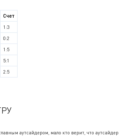
Счет
1:3
0:2
1:5
5:1
2:5
ГРУ
главным аутсайдером, мало кто верит, что аутсайдер