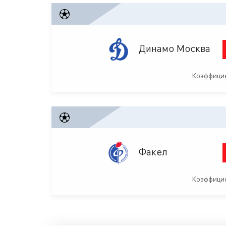
Динамо Москва
Коэффицие
Факел
Коэффицие