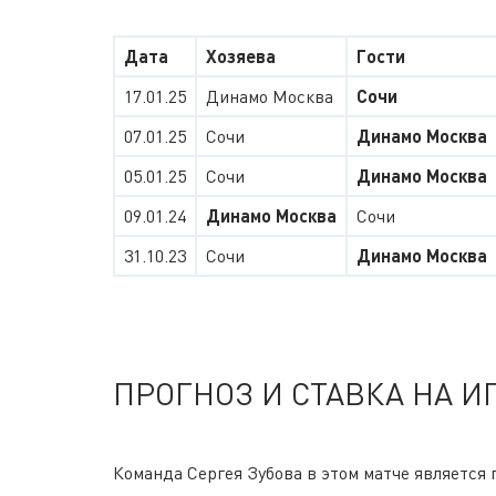
Дата
Хозяева
Гости
17.01.25
Динамо Москва
Сочи
07.01.25
Сочи
Динамо Москва
05.01.25
Сочи
Динамо Москва
09.01.24
Динамо Москва
Сочи
31.10.23
Сочи
Динамо Москва
ПРОГНОЗ И СТАВКА НА И
Команда Сергея Зубова в этом матче является 