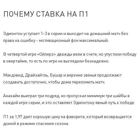
ПОЧЕМУ СТАВКА НА П1
Эдмонтон уступает 1-3 в серии и выходит на домашний матч без
права на ошибку - мотивационный фон максимальный.
В четвертой игре «Ойлерз» дважды вели в счете, но упустили победу
в овертайме, то есть по игре не выглядели безнадежно.
Макдэвид, Драйзайтль, Бушар и верхние звенья продолжают
создавать достаточно, чтобы дома переломить матч.
Анахайм выиграл три подряд, но пропускал минимум три шайбы в
каждой игре серии, и это оставляет Эдмонтону явный путь к победе.
П1 за 1,97 дает хорошую цену на фаворита, который возвращается
домой в режиме спасения сезона.