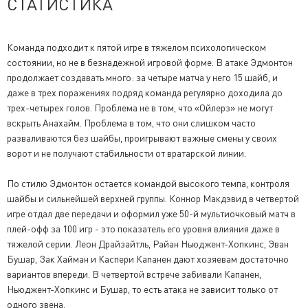
СТАТИСТИКА
Команда подходит к пятой игре в тяжелом психологическом
состоянии, но не в безнадежной игровой форме. В атаке Эдмонтон
продолжает создавать много: за четыре матча у него 15 шайб, и
даже в трех поражениях подряд команда регулярно доходила до
трех-четырех голов. Проблема не в том, что «Ойлерз» не могут
вскрыть Анахайм. Проблема в том, что они слишком часто
разваливаются без шайбы, проигрывают важные смены у своих
ворот и не получают стабильности от вратарской линии.
По стилю Эдмонтон остается командой высокого темпа, контроля
шайбы и сильнейшей верхней группы. Коннор Макдэвид в четвертой
игре отдал две передачи и оформил уже 50-й мультиочковый матч в
плей-офф за 100 игр - это показатель его уровня влияния даже в
тяжелой серии. Леон Драйзайтль, Райан Ньюджент-Хопкинс, Эван
Бушар, Зак Хайман и Каспери Капанен дают хозяевам достаточно
вариантов впереди. В четвертой встрече забивали Капанен,
Ньюджент-Хопкинс и Бушар, то есть атака не зависит только от
одного звена.