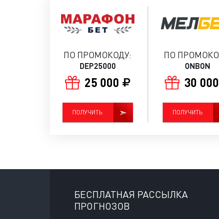
ПО ПРОМОКОДУ:
ПО ПРОМОКО
DEP25000
ONBON
25 000
30 00
ПОЛУЧИТЬ
ПОЛУЧИТЬ
БЕСПЛАТНАЯ РАССЫЛКА
ПРОГНОЗОВ