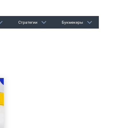
Стратегии
Букмекеры