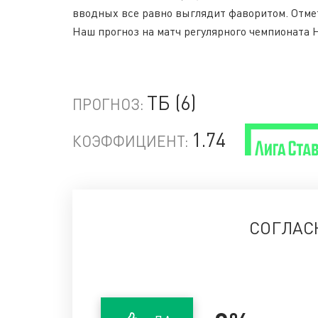
вводных все равно выглядит фаворитом. Отмети
Наш прогноз на матч регулярного чемпионата Н
ТБ (6)
ПРОГНОЗ:
1.74
КОЭФФИЦИЕНТ:
СОГЛАС