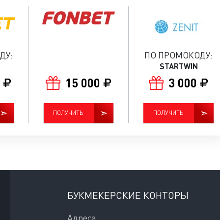
ДУ:
ПО ПРОМОКОДУ:
STARTWIN
0
15 000
3 000
ПОЛУЧИТЬ
ПОЛУЧИТЬ
БУКМЕКЕРСКИЕ КОНТОРЫ
Адреса