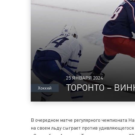
25 ЯНВАРЯ 2024
ТОРОНТО – ВИ
Хоккей
В очередном матче регулярного чемпионата Н
на своем льду сыграет против удивляющегося 