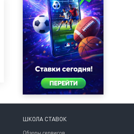
ШКОЛА СТАВОК
Обзоры сервисов