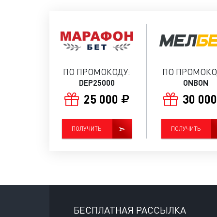
ПО ПРОМОКОДУ:
ПО ПРОМОКО
DEP25000
ONBON
25 000
30 00
ПОЛУЧИТЬ
ПОЛУЧИТЬ
БЕСПЛАТНАЯ РАССЫЛКА