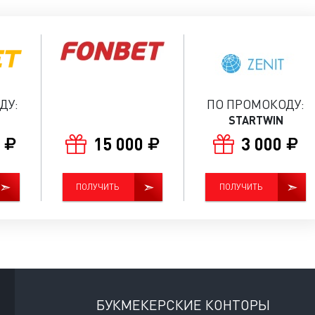
ДУ:
ПО ПРОМОКОДУ:
STARTWIN
0
15 000
3 000
ПОЛУЧИТЬ
ПОЛУЧИТЬ
БУКМЕКЕРСКИЕ КОНТОРЫ