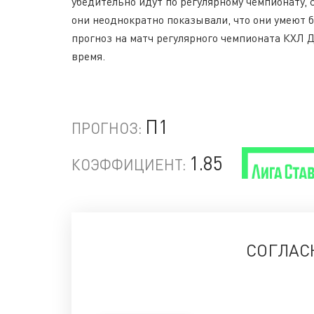
убедительно идут по регулярному чемпионату, 
они неоднократно показывали, что они умеют 
прогноз на матч регулярного чемпионата КХЛ 
время.
П1
ПРОГНОЗ:
1.85
КОЭФФИЦИЕНТ:
СОГЛАС