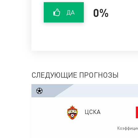
0%
ДА
СЛЕДУЮЩИЕ ПРОГНОЗЫ
ЦСКА
Коэффицие