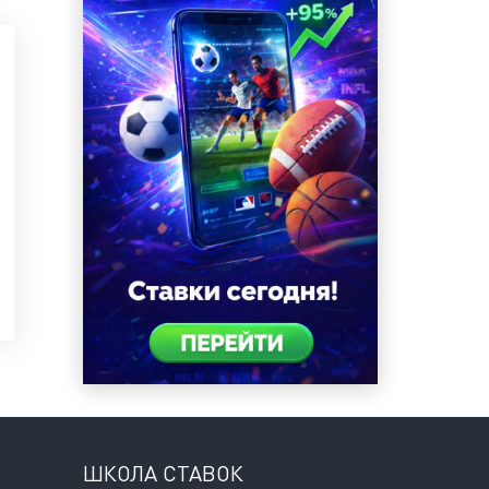
ШКОЛА СТАВОК