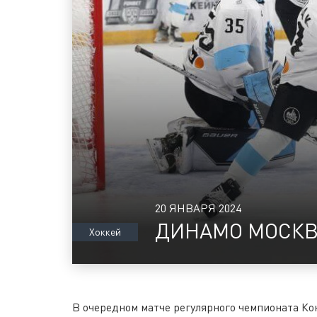
20 ЯНВАРЯ 2024
ДИНАМО МОСКВ
Хоккей
В очередном матче регулярного чемпионата К