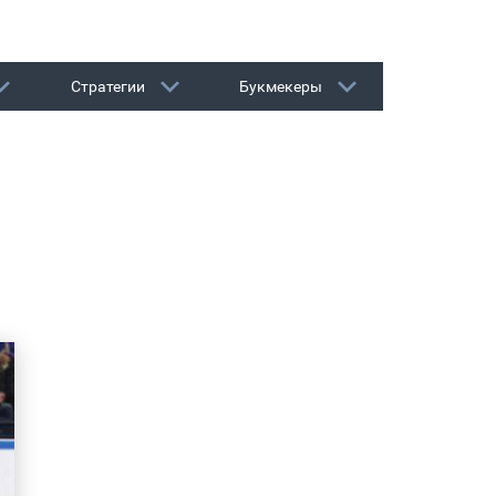
Стратегии
Букмекеры