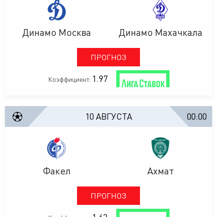
Динамо Москва
Динамо Махачкала
ПРОГНОЗ
1.97
Коэффициент:
10 АВГУСТА
00:00
Факел
Ахмат
ПРОГНОЗ