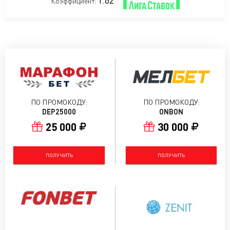
1.62
Коэффициент:
ПО ПРОМОКОДУ:
ПО ПРОМОКОДУ:
DEP25000
ONBON
25 000
30 000
ПОЛУЧИТЬ
ПОЛУЧИТЬ