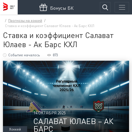
Бонусы БК
Прогнозы на хоккей
Ставка и коэффициент Салават Юлаев - Ак Барс КХЛ
Ставка и коэффициент Салават
Юлаев - Ак Барс КХЛ
Событие началось
873
14 ОКТЯБРЯ 2025
САЛАВАТ ЮЛАЕВ – АК
БАРС
Хоккей