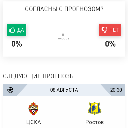
СОГЛАСНЫ С ПРОГНОЗОМ?
ДА
НЕТ
0
голосов
0%
0%
СЛЕДУЮЩИЕ ПРОГНОЗЫ
08 АВГУСТА
20:30
ЦСКА
Ростов