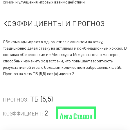
химии и улучшения игровых взаимодействий.
КОЭФФИЦИЕНТЫ И ПРОГНОЗ
Обе команды играют в одном стиле с акцентом на атаку,
традиционно делая ставку на активный и комбинационный хоккей. В
составах «Северстали» и «Металлурга Мг» достаточно мастеров,
способных изменить ход встречи, что повышает вероятность
результативной игры с большим количеством заброшенных шайб.
Прогноз на матч ТБ (5,5) коэффициент 2.
ТБ (5,5)
ПРОГНОЗ:
2
КОЭФФИЦИЕНТ: