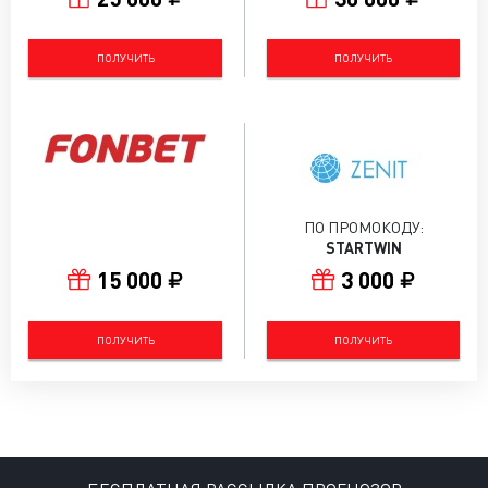
ПОЛУЧИТЬ
ПОЛУЧИТЬ
ПО ПРОМОКОДУ:
STARTWIN
15 000
3 000
ПОЛУЧИТЬ
ПОЛУЧИТЬ