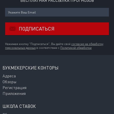
БЕСПЛАТНАЯ РАССЫЛКА ПРОГНОЗОВ
ПОДПИСАТЬСЯ
Нажимая кнопку "Подписаться", Вы даёте своё
согласие на обработку
персональных данных
в соответствии с
Политикой обработки
БУКМЕКЕРСКИЕ КОНТОРЫ
Адреса
Обзоры
Регистрация
Приложения
ШКОЛА СТАВОК