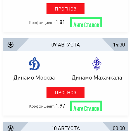
ПРОГНОЗ
1.81
Коэффициент:
09 АВГУСТА
14:30
Динамо Москва
Динамо Махачкала
ПРОГНОЗ
1.97
Коэффициент:
10 АВГУСТА
00:00