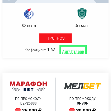
Факел
Ахмат
ПРОГНОЗ
1.62
Коэффициент:
ПО ПРОМОКОДУ:
ПО ПРОМОКОДУ:
DEP25000
ONBON
25 000
30 000