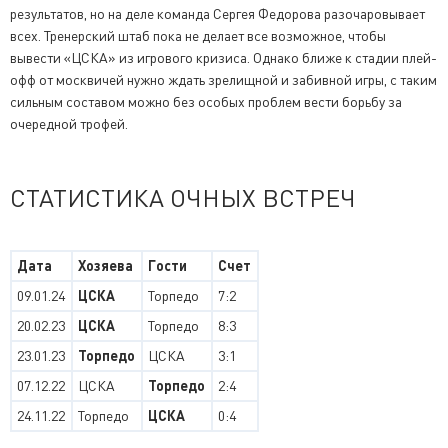
результатов, но на деле команда Сергея Федорова разочаровывает
всех. Тренерский штаб пока не делает все возможное, чтобы
вывести «ЦСКА» из игрового кризиса. Однако ближе к стадии плей-
офф от москвичей нужно ждать зрелищной и забивной игры, с таким
сильным составом можно без особых проблем вести борьбу за
очередной трофей.
СТАТИСТИКА ОЧНЫХ ВСТРЕЧ
Дата
Хозяева
Гости
Счет
09.01.24
ЦСКА
Торпедо
7:2
20.02.23
ЦСКА
Торпедо
8:3
23.01.23
Торпедо
ЦСКА
3:1
07.12.22
ЦСКА
Торпедо
2:4
24.11.22
Торпедо
ЦСКА
0:4