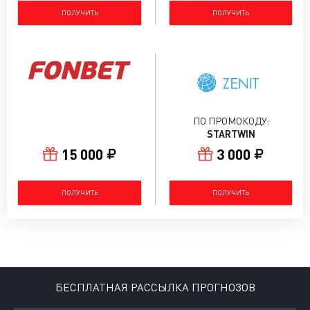
ПОЛУЧИТЬ
ПОЛУЧИТЬ
ПО ПРОМОКОДУ:
STARTWIN
15 000
3 000
ПОЛУЧИТЬ
ПОЛУЧИТЬ
БЕСПЛАТНАЯ РАССЫЛКА ПРОГНОЗОВ