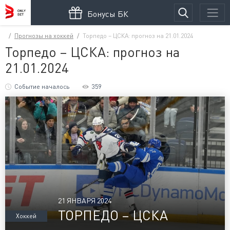
Бонусы БК
Прогнозы на хоккей
Торпедо – ЦСКА: прогноз на 21.01.2024
Торпедо – ЦСКА: прогноз на
21.01.2024
Событие началось
359
21 ЯНВАРЯ 2024
ТОРПЕДО – ЦСКА
Хоккей