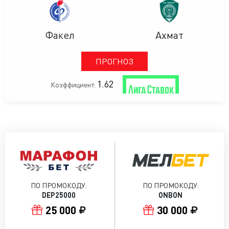
Факел
Ахмат
ПРОГНОЗ
1.62
Коэффициент:
ПО ПРОМОКОДУ:
ПО ПРОМОКОДУ:
DEP25000
ONBON
25 000
30 000