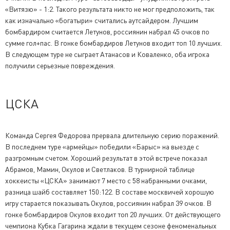
«Витязю» - 1:2. Такого результата никто не мог предположить, так
как изначально «богатыри» считались аутсайдером. Лучшим
бомбардиром считается Летунов, россиянин набрал 45 очков по
сумме гол+пас. В гонке бомбардиров Летунов входит топ 10 лучших.
В следующем туре не сыграет Атанасов и Коваленко, оба игрока
получили серьезные повреждения.
ЦСКА
Команда Сергея Федорова прервала длительную серию поражений.
В последнем туре «армейцы» победили «Барыс» на выезде с
разгромным счетом. Хороший результат в этой встрече показал
Абрамов, Мамин, Окулов и Светлаков. В турнирной таблице
хоккеисты «ЦСКА» занимают 7 место с 58 набранными очками,
разница шайб составляет 150:122. В составе москвичей хорошую
игру старается показывать Окулов, россиянин набрал 39 очков. В
гонке бомбардиров Окулов входит топ 20 лучших. От действующего
чемпиона Кубка Гагарина ждали в текущем сезоне феноменальных